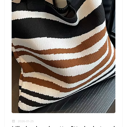
2026-01-25