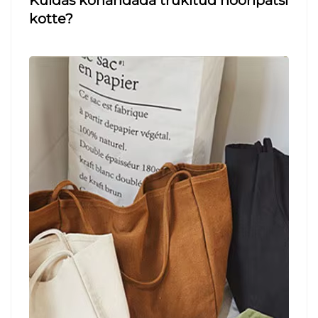
kotte?