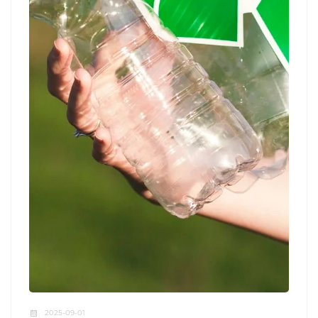
2025-09-01