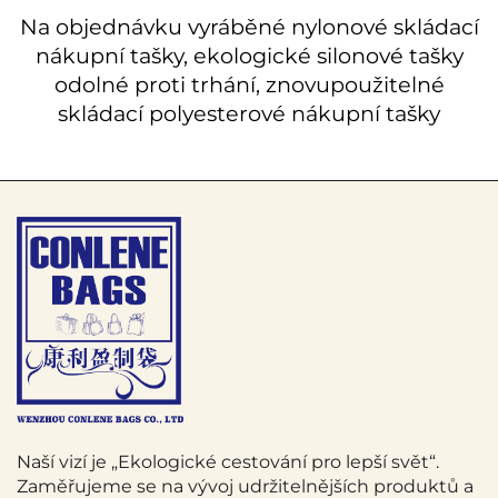
Na objednávku vyráběné nylonové skládací
nákupní tašky, ekologické silonové tašky
odolné proti trhání, znovupoužitelné
skládací polyesterové nákupní tašky
Naší vizí je „Ekologické cestování pro lepší svět“.
Zaměřujeme se na vývoj udržitelnějších produktů a