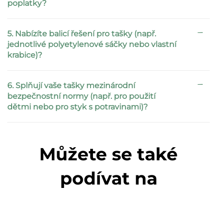
poplatky?
5. Nabízíte balicí řešení pro tašky (např.
jednotlivé polyetylenové sáčky nebo vlastní
krabice)?
6. Splňují vaše tašky mezinárodní
bezpečnostní normy (např. pro použití
dětmi nebo pro styk s potravinami)?
Můžete se také
podívat na