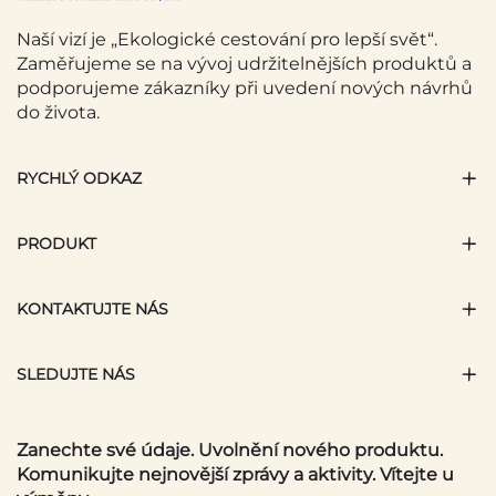
Naší vizí je „Ekologické cestování pro lepší svět“.
Zaměřujeme se na vývoj udržitelnějších produktů a
podporujeme zákazníky při uvedení nových návrhů
do života.
RYCHLÝ ODKAZ
PRODUKT
KONTAKTUJTE NÁS
SLEDUJTE NÁS
Zanechte své údaje. Uvolnění nového produktu.
Komunikujte nejnovější zprávy a aktivity. Vítejte u