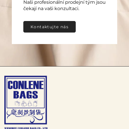
Naši profesionální prodejní tým jsou
čekají na vaši konzultaci.
Kontaktujte nás