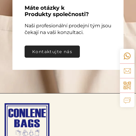
Máte otázky k
Produkty společnosti?
Naši profesionální prodejní tým jsou
čekají na vaši konzultaci.
Kontaktujte nás