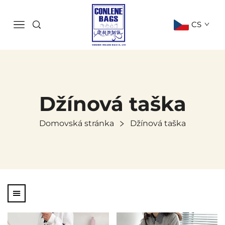
CS
Džínová taška
Domovská stránka
Džínová taška