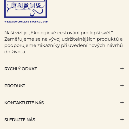
Naší vizí je „Ekologické cestování pro lepší svět“.
Zaměřujeme se na vývoj udržitelnějších produktů a
podporujeme zákazníky při uvedení nových návrhů
do života.
RYCHLÝ ODKAZ
PRODUKT
KONTAKTUJTE NÁS
SLEDUJTE NÁS