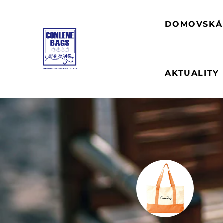
DOMOVSKÁ
AKTUALITY