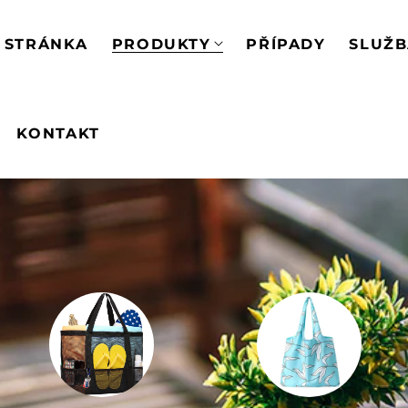
 STRÁNKA
PRODUKTY
PŘÍPADY
SLUŽ
KONTAKT