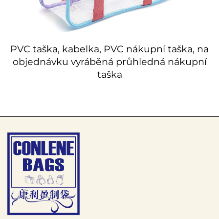
PVC taška, kabelka, PVC nákupní taška, na
objednávku vyráběná průhledná nákupní
taška