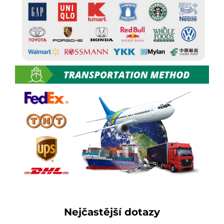
Nejčastější dotazy