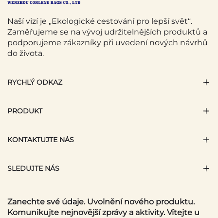
Naší vizí je „Ekologické cestování pro lepší svět“.
Zaměřujeme se na vývoj udržitelnějších produktů a
podporujeme zákazníky při uvedení nových návrhů
do života.
RYCHLÝ ODKAZ
PRODUKT
KONTAKTUJTE NÁS
SLEDUJTE NÁS
Zanechte své údaje. Uvolnění nového produktu.
Komunikujte nejnovější zprávy a aktivity. Vítejte u