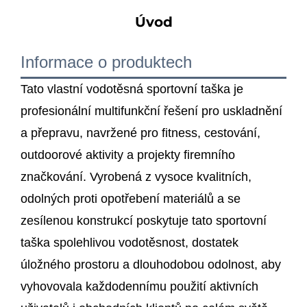
Úvod
Informace o produktech
Tato vlastní vodotěsná sportovní taška je
profesionální multifunkční řešení pro uskladnění
a přepravu, navržené pro fitness, cestování,
outdoorové aktivity a projekty firemního
značkování. Vyrobená z vysoce kvalitních,
odolných proti opotřebení materiálů a se
zesílenou konstrukcí poskytuje tato sportovní
taška spolehlivou vodotěsnost, dostatek
úložného prostoru a dlouhodobou odolnost, aby
vyhovovala každodennímu použití aktivních