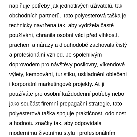
naplňuje potřeby jak jednotlivých uživatelů, tak
obchodních partnerů. Tato polyesterová taška je
technicky navržena tak, aby vydržela časté
používání, chránila osobní věci před vlhkostí,
prachem a nárazy a dlouhodobě zachovala čistý
a profesionální vzhled. Je spolehlivým
doprovodem pro návštěvy posilovny, víkendové
výlety, kempování, turistiku, uskladnění oblečení
i korporátní marketingové projekty. Ať ji
používáte pro osobní každodenní potřeby nebo
jako součást firemní propagační strategie, tato
polyesterová taška spojuje praktičnost, odolnost
a hodnotu značky tak, aby odpovídala
modernímu životnímu stylu i profesionálním