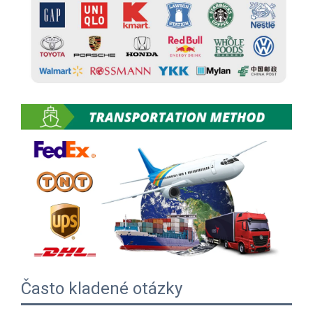
Často kladené otázky