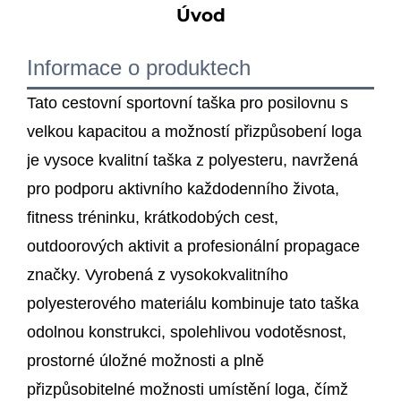
Úvod
Informace o produktech
Tato cestovní sportovní taška pro posilovnu s
velkou kapacitou a možností přizpůsobení loga
je vysoce kvalitní taška z polyesteru, navržená
pro podporu aktivního každodenního života,
fitness tréninku, krátkodobých cest,
outdoorových aktivit a profesionální propagace
značky. Vyrobená z vysokokvalitního
polyesterového materiálu kombinuje tato taška
odolnou konstrukci, spolehlivou vodotěsnost,
prostorné úložné možnosti a plně
přizpůsobitelné možnosti umístění loga, čímž