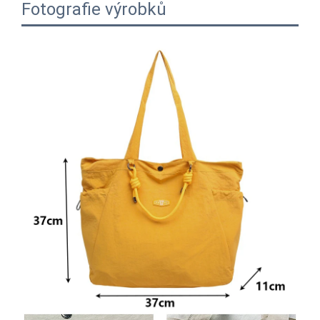
Fotografie výrobků