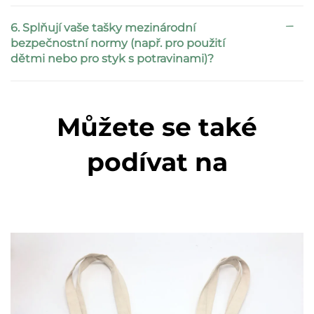
6. Splňují vaše tašky mezinárodní
bezpečnostní normy (např. pro použití
dětmi nebo pro styk s potravinami)?
Můžete se také
podívat na