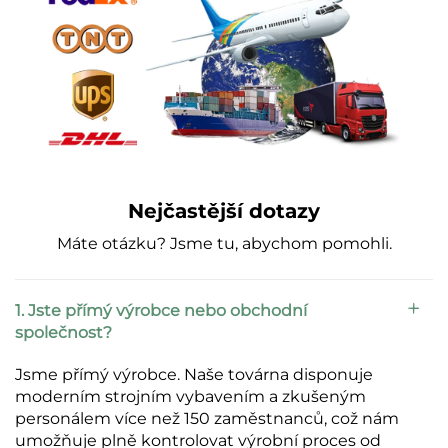
Nejčastější dotazy
Máte otázku? Jsme tu, abychom pomohli.
1. Jste přímý výrobce nebo obchodní
společnost?
Jsme přímý výrobce. Naše továrna disponuje
moderním strojním vybavením a zkušeným
personálem více než 150 zaměstnanců, což nám
umožňuje plně kontrolovat výrobní proces od