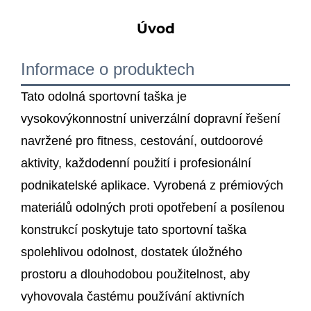
Úvod
Informace o produktech
Tato odolná sportovní taška je
vysokovýkonnostní univerzální dopravní řešení
navržené pro fitness, cestování, outdoorové
aktivity, každodenní použití i profesionální
podnikatelské aplikace. Vyrobená z prémiových
materiálů odolných proti opotřebení a posílenou
konstrukcí poskytuje tato sportovní taška
spolehlivou odolnost, dostatek úložného
prostoru a dlouhodobou použitelnost, aby
vyhovovala častému používání aktivních