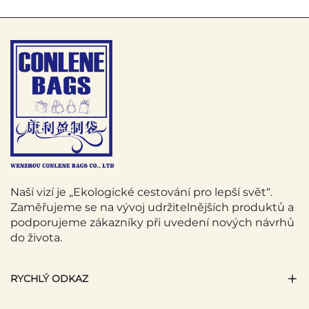
Naší vizí je „Ekologické cestování pro lepší svět“.
Zaměřujeme se na vývoj udržitelnějších produktů a
podporujeme zákazníky při uvedení nových návrhů
do života.
RYCHLÝ ODKAZ