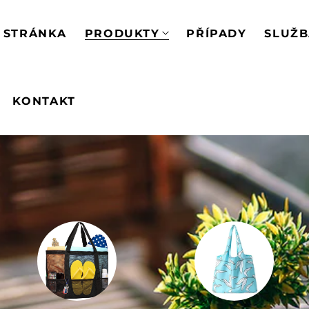
 STRÁNKA
PRODUKTY
PŘÍPADY
SLUŽ
KONTAKT