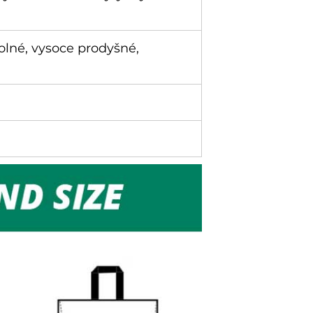
dolné, vysoce prodyšné,