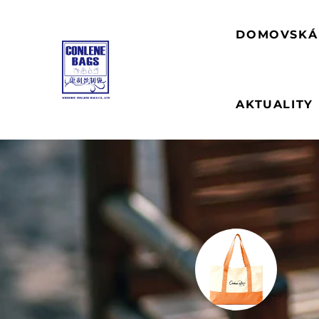
DOMOVSKÁ
AKTUALITY