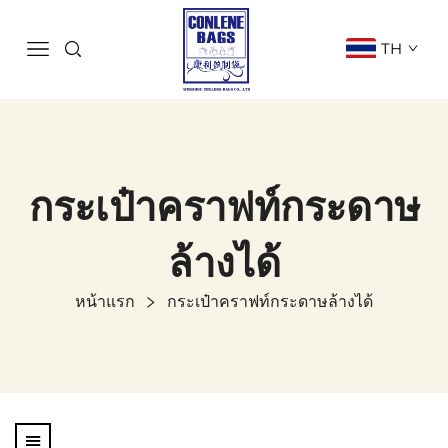
TH
กระเป๋าคราฟท์กระดาษ
ล้างได้
หน้าแรก
กระเป๋าคราฟท์กระดาษล้างได้