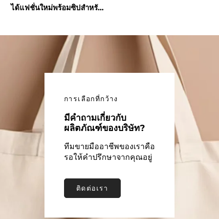
ได้แฟชั่นใหม่พร้อมซิปสำหรับ
ใช้ทำงานอาหารกลางวันจัดเก็บ
อเนกประสงค์
การเลือกที่กว้าง
มีคำถามเกี่ยวกับ
ผลิตภัณฑ์ของบริษัท?
ทีมขายมืออาชีพของเราคือ
รอให้คำปรึกษาจากคุณอยู่
ติดต่อเรา