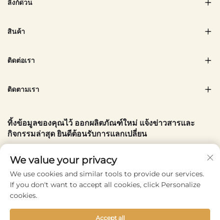
ลิงก์ด่วน
สินค้า
ติดต่อเรา
ติดตามเรา
ทิ้งข้อมูลของคุณไว้ ออกผลิตภัณฑ์ใหม่ แจ้งข่าวสารและ
กิจกรรมล่าสุด ยินดีต้อนรับการแลกเปลี่ยน
อีเมลของคุณ
We value your privacy
We use cookies and similar tools to provide our services.
If you don't want to accept all cookies, click Personalize
Subscribe
cookies.
Accept all