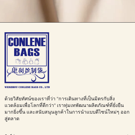
ด้วยวิสัยทัศน์ของเราที่ว่า "การเดินทางที่เป็นมิตรกับสิ่ง
แวดล้อมเพื่อโลกที่ดีกว่า" เราทุ่มเทพัฒนาผลิตภัณฑ์ที่ยั่งยืน
มากยิ่งขึ้น และสนับสนุนลูกค้าในการนำแบบดีไซน์ใหม่ๆ ออก
สู่ตลาด