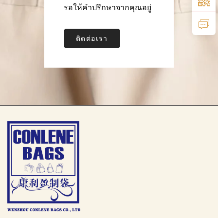
รอให้คำปรึกษาจากคุณอยู่
ติดต่อเรา