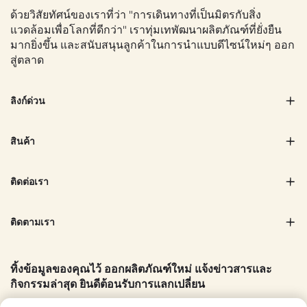
ด้วยวิสัยทัศน์ของเราที่ว่า "การเดินทางที่เป็นมิตรกับสิ่ง
แวดล้อมเพื่อโลกที่ดีกว่า" เราทุ่มเทพัฒนาผลิตภัณฑ์ที่ยั่งยืน
มากยิ่งขึ้น และสนับสนุนลูกค้าในการนำแบบดีไซน์ใหม่ๆ ออก
สู่ตลาด
ลิงก์ด่วน
สินค้า
ติดต่อเรา
ติดตามเรา
ทิ้งข้อมูลของคุณไว้ ออกผลิตภัณฑ์ใหม่ แจ้งข่าวสารและ
กิจกรรมล่าสุด ยินดีต้อนรับการแลกเปลี่ยน