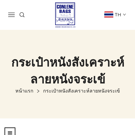
TH
กระเป๋าหนังสังเคราะห์
ลายหนังจระเข้
หน้าแรก
กระเป๋าหนังสังเคราะห์ลายหนังจระเข้