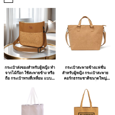
กระเป๋าส่งของสำหรับผู้หญิง ทำ
กระเป๋าสะพายข้างแฟชั่น
จากไม้ก๊อก ใช้สะพายข้าง หรือ
สำหรับผู้หญิง กระเป๋าสะพาย
ถือ กระเป๋าทรงสี่เหลี่ยม แบบมี
คอร์กธรรมชาติขนาดใหญ่
สายคล้อง สำหรับขายส่ง
กระเป๋าใส่ของช้อปปิ้งแบบ
สะพาย กระเป๋าคอร์กธรรมชาติ
สำหรับโปรโมชั่น