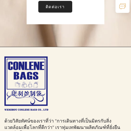
ติดต่อเรา
ด้วยวิสัยทัศน์ของเราที่ว่า "การเดินทางที่เป็นมิตรกับสิ่ง
แวดล้อมเพื่อโลกที่ดีกว่า" เราทุ่มเทพัฒนาผลิตภัณฑ์ที่ยั่งยืน