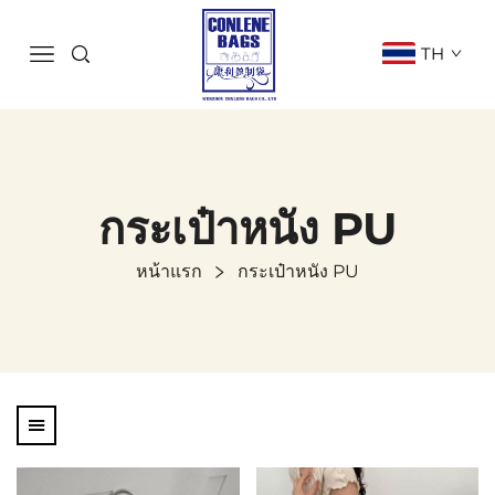
TH
กระเป๋าหนัง PU
หน้าแรก
กระเป๋าหนัง PU