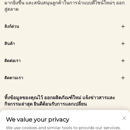
มากยิ่งขึ้น และสนับสนุนลูกค้าในการนำแบบดีไซน์ใหม่ๆ ออก
สู่ตลาด
ลิงก์ด่วน
สินค้า
ติดต่อเรา
ติดตามเรา
ทิ้งข้อมูลของคุณไว้ ออกผลิตภัณฑ์ใหม่ แจ้งข่าวสารและ
กิจกรรมล่าสุด ยินดีต้อนรับการแลกเปลี่ยน
อีเมลของคุณ
We value your privacy
We use cookies and similar tools to provide our services.