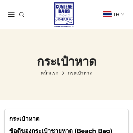
TH
กระเป๋าหาด
หน้าแรก
กระเป๋าหาด
กระเป๋าหาด
ข้อดีของกระเป๋าชายหาด (Beach Bag)