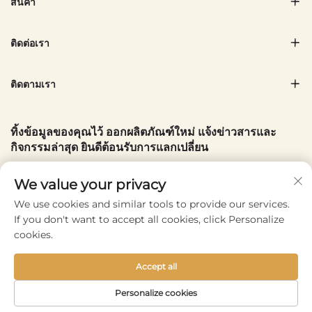
สินค้า
ติดต่อเรา
ติดตามเรา
ทิ้งข้อมูลของคุณไว้ ออกผลิตภัณฑ์ใหม่ แจ้งข่าวสารและ
กิจกรรมล่าสุด ยินดีต้อนรับการแลกเปลี่ยน
อีเมลของคุณ
We value your privacy
We use cookies and similar tools to provide our services.
If you don't want to accept all cookies, click Personalize
Subscribe
cookies.
Accept all
Copyright © 2025 by Wenzhou Conlene Bags CO., Ltd. -
Personalize cookies
นโยบายความเป็นส่วนตัว