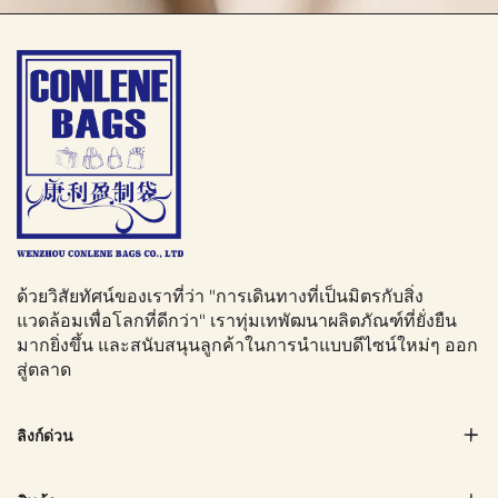
ด้วยวิสัยทัศน์ของเราที่ว่า "การเดินทางที่เป็นมิตรกับสิ่ง
แวดล้อมเพื่อโลกที่ดีกว่า" เราทุ่มเทพัฒนาผลิตภัณฑ์ที่ยั่งยืน
มากยิ่งขึ้น และสนับสนุนลูกค้าในการนำแบบดีไซน์ใหม่ๆ ออก
สู่ตลาด
ลิงก์ด่วน