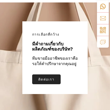
เปิด
การเลือกที่กว้าง
มีคำถามเกี่ยวกับ
ผลิตภัณฑ์ของบริษัท?
ทีมขายมืออาชีพของเราคือ
รอให้คำปรึกษาจากคุณอยู่
ติดต่อเรา