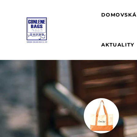
DOMOVSKÁ
AKTUALITY