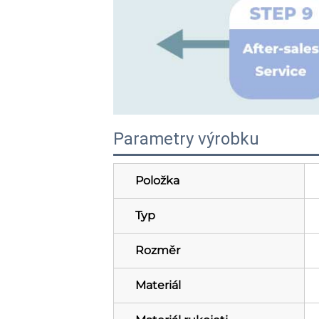
Parametry výrobku
Položka
Typ
Rozměr
Materiál