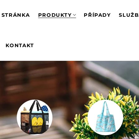
 STRÁNKA
PRODUKTY
PŘÍPADY
SLUŽ
KONTAKT