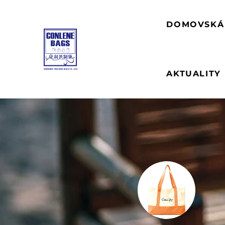
DOMOVSKÁ
AKTUALITY