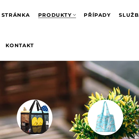
 STRÁNKA
PRODUKTY
PŘÍPADY
SLUŽ
KONTAKT