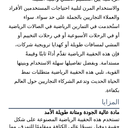
والاستخدام المرن لتلبية احتياجات المستخدمين الأفراد
والعملاء التجاريين بالجملة على حد سواء. سواء
استُخدمت في التمارين الرياضية في الصالات الرياضية
أو في الرحلات الأسبوعية أو في رحلات التخييم أو
المشي لمسافات طويلة أو كهدايا ترويجية شركات،
فإن هذه الحقيبة الرياضية تقدِّم أداءً ثابتًا وقيمةً
مستدامة. وبفضل تفاصيلها سهلة الاستخدام وبنيتها
القوية، تلبي هذه الحقيبة الرياضية متطلبات نمط
الحياة الحديث وتدعم الشركاء التجاريين حول العالم
بكفاءة.
المزايا
مادة عالية الجودة ومتانة طويلة الأمد
تستخدم هذه الحقيبة الرياضية المصنوعة على شكل
حقيبة دوفيل نسيجًا عالي الكثافة ومقاومًا للتمزق، مما