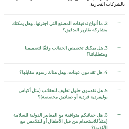
بالشركات التجارية.
2. ما أنواع تدقيقات المصنع التي اجتزتها، وهل يمكنك
مشاركة تقارير التدقيق؟
3. هل يمكنك تخصيص الحقائب وفقًا لتصميمنا
ومتطلباتنا؟
4. هل تقدمون عينات، وهل هناك رسوم مقابلها؟
5. هل تقدمون حلول تغليف للحقائب (مثل أكياس
بوليفردية فردية أو صناديق مخصصة)؟
6. هل حقائبكم متوافقة مع المعايير الدولية للسلامة
(مثلاً للاستخدام من قبل الأطفال أو للتلامس مع
الأغذية)؟