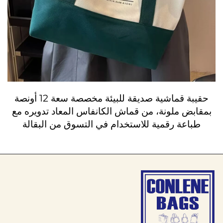
حقيبة قماشية صديقة للبيئة مخصصة سعة 12 أونصة
بمقابض ملونة، من قماش الكانفاس المعاد تدويره مع
طباعة رقمية للاستخدام في التسوق من البقالة