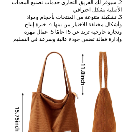
2. سيوفر لك الفريق التجاري خدمات تصنيع المعدات 
الأصلية بشكل احترافي 
3. تشكيلة متنوعة من المنتجات بأحجام ومواد 
وأشكال مختلفة للاختيار من بينها 4. خبرة إنتاج 
وتجارة خارجية تزيد عن 15 عامًا 5. عمال مهرة 
وإدارة فعالة تضمن جودة عالية وسرعة في التسليم 