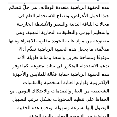
هذه الحقيبة الرياضية متعددة الوظائف هي حلٌّ مُصمَّم
جيدًا لحمل الأغراض، وتصلح للاستخدام العام في
مجالات اللياقة البدنية والسفر والأنشطة الخارجية
والتنظيم اليومي والتطبيقات التجارية المهنية. وهي
مصنوعة من مواد عالية الجودة مقاومة للاهتراء وبنيتها
مدعَّمة، ما يجعل هذه الحقيبة الرياضية تقدِّم أداءً
موثوقًا ومساحة تخزين واسعة ومتانة طويلة الأمد
تدعم الاستخدام المتكرر في بيئات متنوعة. كما توفر
هذه الحقيبة الرياضية حماية فعَّالة للملابس والأجهزة
الإلكترونية ولوازم العناية الشخصية والمقتنيات
الشخصية من الغبار والصدمات والاحتكاك اليومي، مع
الحفاظ على تنظيم المحتويات بشكل مرتب لتسهيل
الوصول إليها بسرعة وسهولة. وتجمع هذه الحقيبة
الرياضية بين التصميم العملي والبنية المتينة