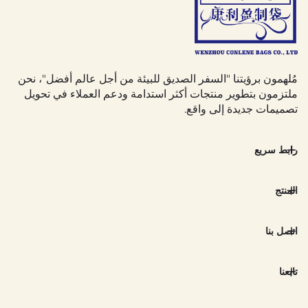
مُلهمون برؤيتنا "السفر الصديق للبيئة من أجل عالم أفضل"، نحن
ملتزمون بتطوير منتجات أكثر استدامة ودعم العملاء في تحويل
تصميمات جديدة إلى واقع.
رابط سريع
المنتج
اتصل بنا
تابعنا