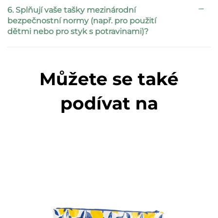
6. Splňují vaše tašky mezinárodní
bezpečnostní normy (např. pro použití
dětmi nebo pro styk s potravinami)?
Můžete se také
podívat na