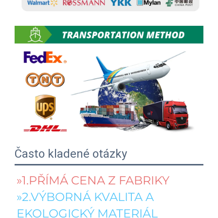
Často kladené otázky
»1.PŘÍMÁ CENA Z FABRIKY 
»2.VÝBORNÁ KVALITA A 
EKOLOGICKÝ MATERIÁL 