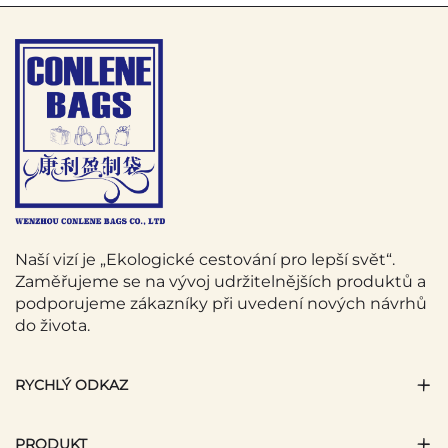
Naší vizí je „Ekologické cestování pro lepší svět“.
Zaměřujeme se na vývoj udržitelnějších produktů a
podporujeme zákazníky při uvedení nových návrhů
do života.
RYCHLÝ ODKAZ
PRODUKT