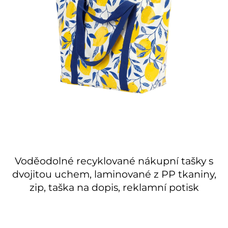
Voděodolné recyklované nákupní tašky s
dvojitou uchem, laminované z PP tkaniny,
zip, taška na dopis, reklamní potisk