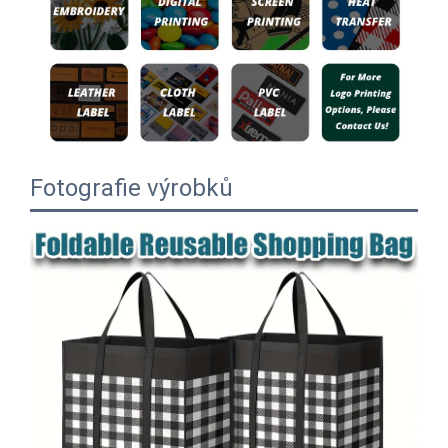
Fotografie výrobků