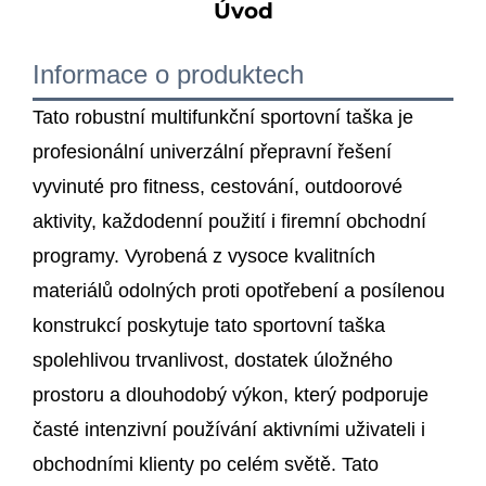
Úvod
Informace o produktech
Tato robustní multifunkční sportovní taška je
profesionální univerzální přepravní řešení
vyvinuté pro fitness, cestování, outdoorové
aktivity, každodenní použití i firemní obchodní
programy. Vyrobená z vysoce kvalitních
materiálů odolných proti opotřebení a posílenou
konstrukcí poskytuje tato sportovní taška
spolehlivou trvanlivost, dostatek úložného
prostoru a dlouhodobý výkon, který podporuje
časté intenzivní používání aktivními uživateli i
obchodními klienty po celém světě. Tato