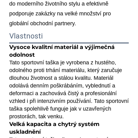
do moderního životního stylu a efektivně
podporuje zakázky na velké množství pro
globální obchodní partnery.
Vlastnosti
Vysoce kvalitní materiál a výjimečná
odolnost
Tato sportovní taška je vyrobena z hustého,
odolného proti trhání materiálu, který zaručuje
dlouhou životnost a stálou kvalitu. Materiál
odolává denním poškrábáním, vyblednutí a
deformaci a zachovává čistý a profesionální
vzhled i při intenzivním používání. Tato sportovní
taška spolehlivě funguje jak v uzavřených
prostorách, tak venku.
Velká kapacita a chytrý systém
uskladnění