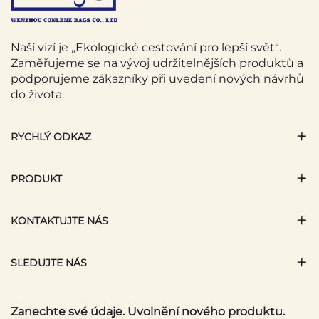
Naší vizí je „Ekologické cestování pro lepší svět“.
Zaměřujeme se na vývoj udržitelnějších produktů a
podporujeme zákazníky při uvedení nových návrhů
do života.
RYCHLÝ ODKAZ
PRODUKT
KONTAKTUJTE NÁS
SLEDUJTE NÁS
Zanechte své údaje. Uvolnění nového produktu.