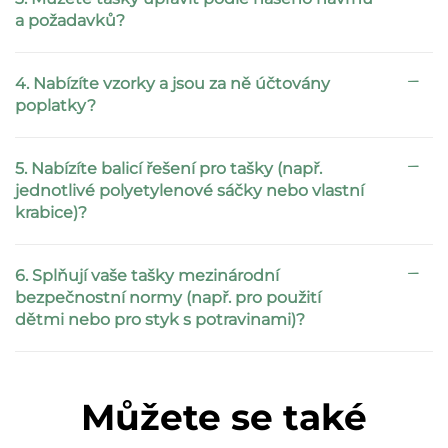
a požadavků?
4. Nabízíte vzorky a jsou za ně účtovány
poplatky?
5. Nabízíte balicí řešení pro tašky (např.
jednotlivé polyetylenové sáčky nebo vlastní
krabice)?
6. Splňují vaše tašky mezinárodní
bezpečnostní normy (např. pro použití
dětmi nebo pro styk s potravinami)?
Můžete se také