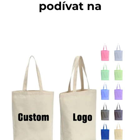
podívat na