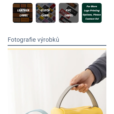
Fotografie výrobků