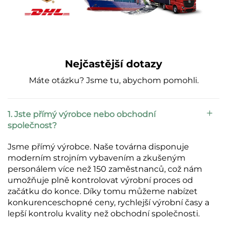
Nejčastější dotazy
Máte otázku? Jsme tu, abychom pomohli.
1. Jste přímý výrobce nebo obchodní
společnost?
Jsme přímý výrobce. Naše továrna disponuje
moderním strojním vybavením a zkušeným
personálem více než 150 zaměstnanců, což nám
umožňuje plně kontrolovat výrobní proces od
začátku do konce. Díky tomu můžeme nabízet
konkurenceschopné ceny, rychlejší výrobní časy a
lepší kontrolu kvality než obchodní společnosti.