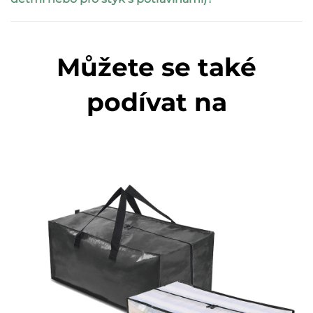
Můžete se také
podívat na