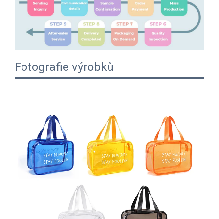
Fotografie výrobků