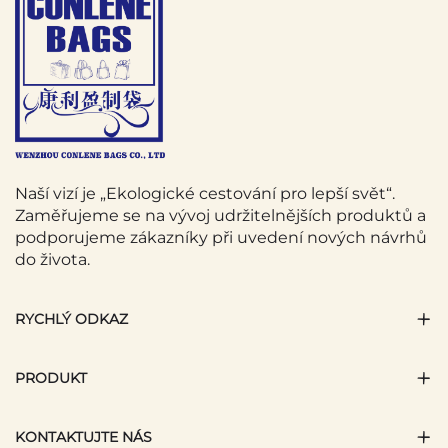
Naší vizí je „Ekologické cestování pro lepší svět“.
Zaměřujeme se na vývoj udržitelnějších produktů a
podporujeme zákazníky při uvedení nových návrhů
do života.
RYCHLÝ ODKAZ
PRODUKT
KONTAKTUJTE NÁS