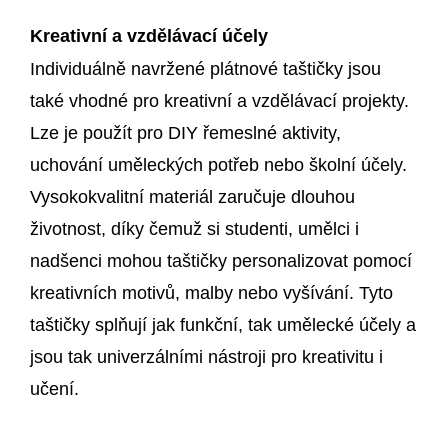
Kreativní a vzdělávací účely
Individuálně navržené plátnové taštičky jsou
také vhodné pro kreativní a vzdělávací projekty.
Lze je použít pro DIY řemeslné aktivity,
uchování uměleckých potřeb nebo školní účely.
Vysokokvalitní materiál zaručuje dlouhou
životnost, díky čemuž si studenti, umělci i
nadšenci mohou taštičky personalizovat pomocí
kreativních motivů, malby nebo vyšívání. Tyto
taštičky splňují jak funkční, tak umělecké účely a
jsou tak univerzálními nástroji pro kreativitu i
učení.