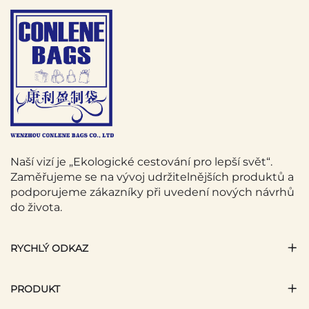
Naší vizí je „Ekologické cestování pro lepší svět“.
Zaměřujeme se na vývoj udržitelnějších produktů a
podporujeme zákazníky při uvedení nových návrhů
do života.
RYCHLÝ ODKAZ
PRODUKT