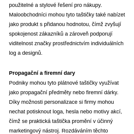
použitelné a stylové řešení pro nákupy.
Maloobchodníci mohou tyto taštičky také nabízet
jako produkt s přidanou hodnotou, čímž zvyšují
spokojenost zákazníků a zároveň podporují
viditelnost značky prostřednictvím individuálních
log a designů.
Propagační a firemní dary
Podniky mohou tyto plátnové taštičky využívat
jako propagační předměty nebo firemní dárky.
Díky možnosti personalizace si firmy mohou
nechat potisknout loga, hesla nebo motivy akcí,
čímž se praktická taštička promění v účinný
marketingový nástroj. Rozdáváním těchto