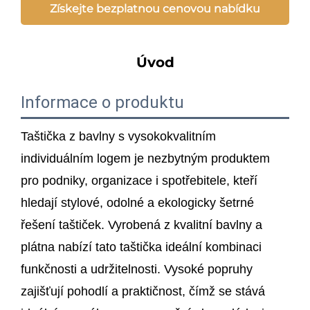
Získejte bezplatnou cenovou nabídku
Úvod
Informace o produktu
Taštička z bavlny s vysokokvalitním
individuálním logem je nezbytným produktem
pro podniky, organizace i spotřebitele, kteří
hledají stylové, odolné a ekologicky šetrné
řešení taštiček. Vyrobená z kvalitní bavlny a
plátna nabízí tato taštička ideální kombinaci
funkčnosti a udržitelnosti. Vysoké popruhy
zajišťují pohodlí a praktičnost, čímž se stává