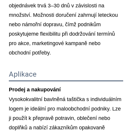
objednávek trvá 3–30 dnů v závislosti na
množství. Možnosti doručení zahrnují leteckou
nebo námořní dopravu, čímž podnikům
poskytujeme flexibilitu při dodržování termínů
pro akce, marketingové kampaně nebo
obchodní potřeby.
Aplikace
Prodej a nakupování
Vysokokvalitní bavlněná taštička s individuálním
logem je ideální pro maloobchodní podniky. Lze
ji použít k přepravě potravin, oblečení nebo
doplňků a nabízí zákazníkům opakovaně