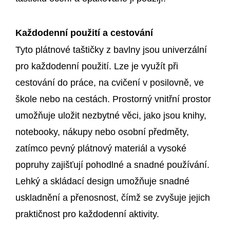
Každodenní použití a cestování
Tyto plátnové taštičky z bavlny jsou univerzální
pro každodenní použití. Lze je využít při
cestování do práce, na cvičení v posilovně, ve
škole nebo na cestách. Prostorný vnitřní prostor
umožňuje uložit nezbytné věci, jako jsou knihy,
notebooky, nákupy nebo osobní předměty,
zatímco pevný plátnový materiál a vysoké
popruhy zajišťují pohodlné a snadné používání.
Lehký a skládací design umožňuje snadné
uskladnění a přenosnost, čímž se zvyšuje jejich
praktičnost pro každodenní aktivity.