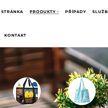
 STRÁNKA
PRODUKTY
PŘÍPADY
SLUŽ
KONTAKT