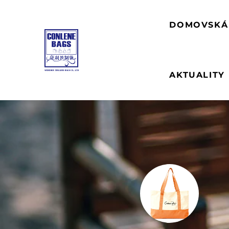
DOMOVSKÁ
AKTUALITY