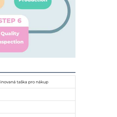
aminovaná taška pro nákup