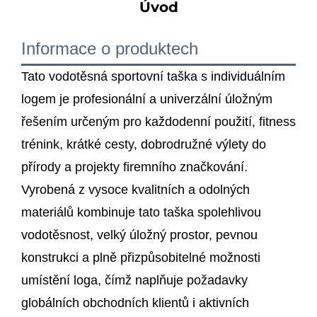
Úvod
Informace o produktech
Tato vodotěsná sportovní taška s individuálním
logem je profesionální a univerzální úložným
řešením určeným pro každodenní použití, fitness
trénink, krátké cesty, dobrodružné výlety do
přírody a projekty firemního značkování.
Vyrobená z vysoce kvalitních a odolných
materiálů kombinuje tato taška spolehlivou
vodotěsnost, velký úložný prostor, pevnou
konstrukci a plně přizpůsobitelné možnosti
umístění loga, čímž naplňuje požadavky
globálních obchodních klientů i aktivních