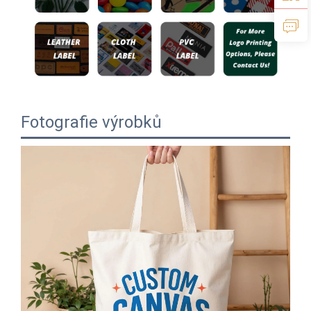
Fotografie výrobků