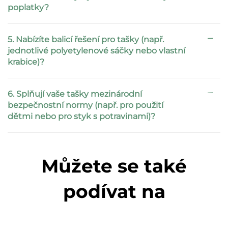
poplatky?
5. Nabízíte balicí řešení pro tašky (např.
jednotlivé polyetylenové sáčky nebo vlastní
krabice)?
6. Splňují vaše tašky mezinárodní
bezpečnostní normy (např. pro použití
dětmi nebo pro styk s potravinami)?
Můžete se také
podívat na