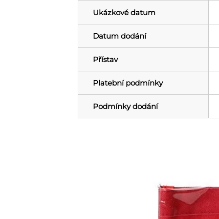
Ukázkové datum
Datum dodání
Přístav
Platební podmínky
Podmínky dodání