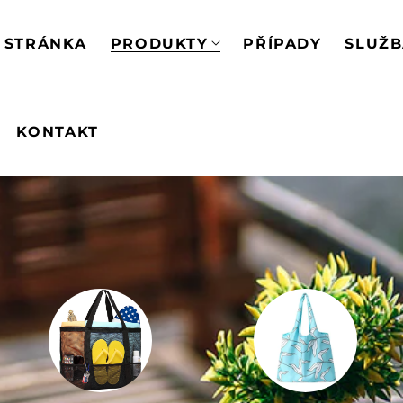
 STRÁNKA
PRODUKTY
PŘÍPADY
SLUŽ
KONTAKT