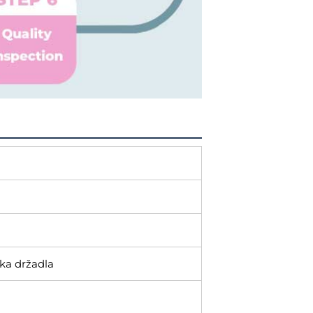
žka držadla