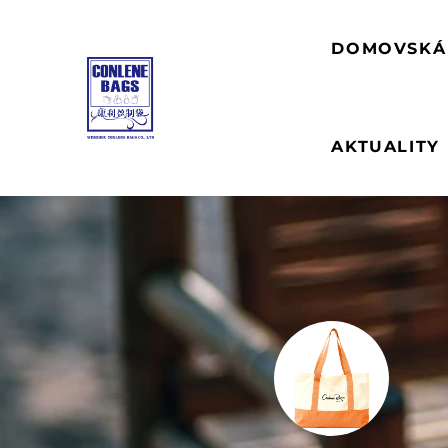
DOMOVSKÁ
AKTUALITY