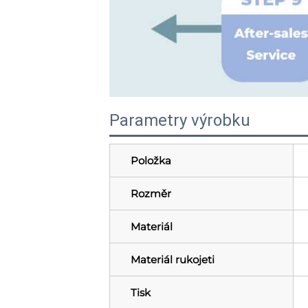
Parametry výrobku
Položka
Rozměr
Materiál
Materiál rukojeti
Tisk