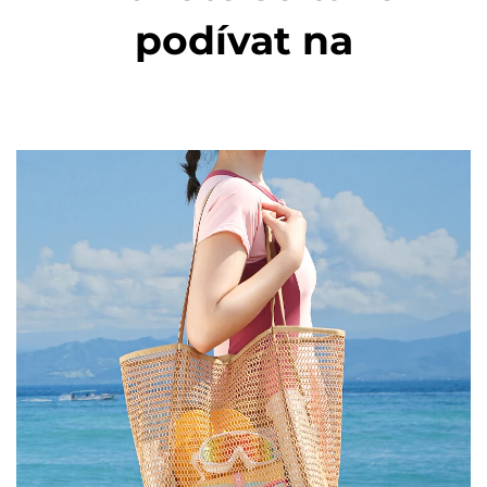
podívat na