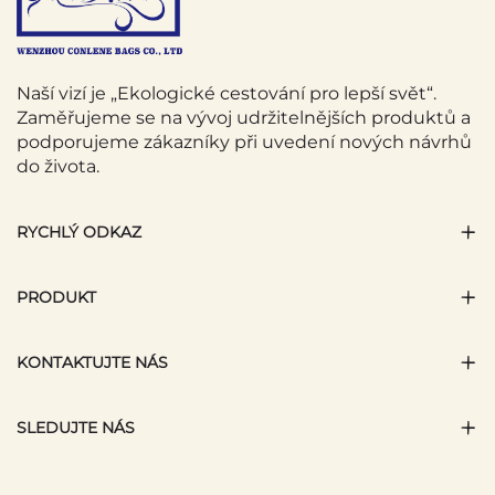
Naší vizí je „Ekologické cestování pro lepší svět“.
Zaměřujeme se na vývoj udržitelnějších produktů a
podporujeme zákazníky při uvedení nových návrhů
do života.
RYCHLÝ ODKAZ
PRODUKT
KONTAKTUJTE NÁS
SLEDUJTE NÁS