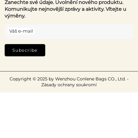
Zanechte své údaje. Uvolnění nového produktu.
Komunikujte nejnovější zprávy a aktivity. Vítejte u
výměny.
Váš e-mail
Subscribe
Copyright © 2025 by Wenzhou Conlene Bags CO., Ltd. -
Zásady ochrany soukromí