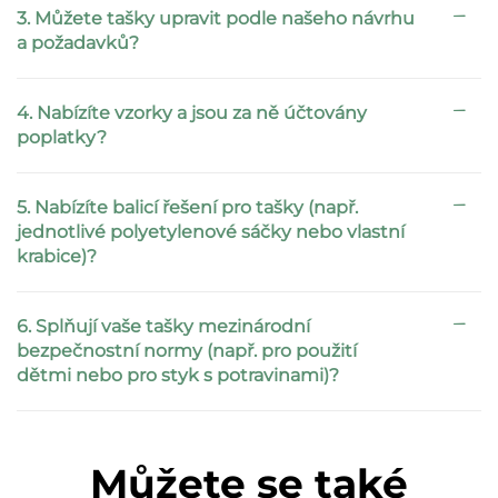
3. Můžete tašky upravit podle našeho návrhu
a požadavků?
4. Nabízíte vzorky a jsou za ně účtovány
poplatky?
5. Nabízíte balicí řešení pro tašky (např.
jednotlivé polyetylenové sáčky nebo vlastní
krabice)?
6. Splňují vaše tašky mezinárodní
bezpečnostní normy (např. pro použití
dětmi nebo pro styk s potravinami)?
Můžete se také