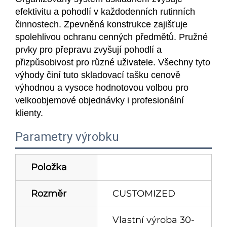
efektivitu a pohodlí v každodenních rutinních
činnostech. Zpevněná konstrukce zajišťuje
spolehlivou ochranu cenných předmětů. Pružné
prvky pro přepravu zvyšují pohodlí a
přizpůsobivost pro různé uživatele. Všechny tyto
výhody činí tuto skladovací tašku cenově
výhodnou a vysoce hodnotovou volbou pro
velkoobjemové objednávky i profesionální
klienty.
Parametry výrobku
Položka
Rozměr
CUSTOMIZED
Vlastní výroba 30-