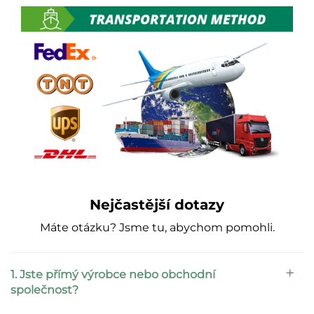
Nejčastější dotazy
Máte otázku? Jsme tu, abychom pomohli.
1. Jste přímý výrobce nebo obchodní
společnost?