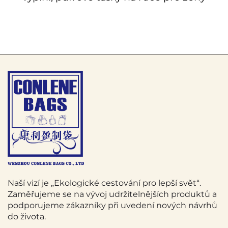
Naší vizí je „Ekologické cestování pro lepší svět“.
Zaměřujeme se na vývoj udržitelnějších produktů a
podporujeme zákazníky při uvedení nových návrhů
do života.