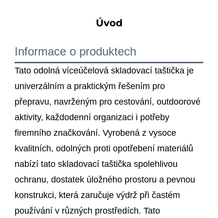
Úvod
Informace o produktech
Tato odolná víceúčelová skladovací taštička je
univerzálním a praktickým řešením pro
přepravu, navrženým pro cestování, outdoorové
aktivity, každodenní organizaci i potřeby
firemního značkování. Vyrobená z vysoce
kvalitních, odolných proti opotřebení materiálů
nabízí tato skladovací taštička spolehlivou
ochranu, dostatek úložného prostoru a pevnou
konstrukci, která zaručuje výdrž při častém
používání v různých prostředích. Tato