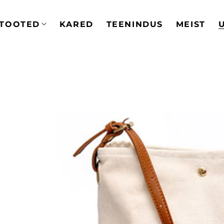
TOOTED
KARED
TEENINDUS
MEIST