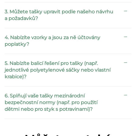
3. Můžete tašky upravit podle našeho návrhu
a požadavků?
4. Nabízíte vzorky a jsou za ně účtovány
poplatky?
5. Nabízíte balicí řešení pro tašky (např.
jednotlivé polyetylenové sáčky nebo vlastní
krabice)?
6. Splňují vaše tašky mezinárodní
bezpečnostní normy (např. pro použití
dětmi nebo pro styk s potravinami)?