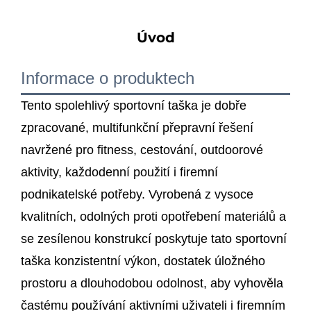
Úvod
Informace o produktech
Tento spolehlivý sportovní taška je dobře
zpracované, multifunkční přepravní řešení
navržené pro fitness, cestování, outdoorové
aktivity, každodenní použití i firemní
podnikatelské potřeby. Vyrobená z vysoce
kvalitních, odolných proti opotřebení materiálů a
se zesílenou konstrukcí poskytuje tato sportovní
taška konzistentní výkon, dostatek úložného
prostoru a dlouhodobou odolnost, aby vyhověla
častému používání aktivními uživateli i firemním