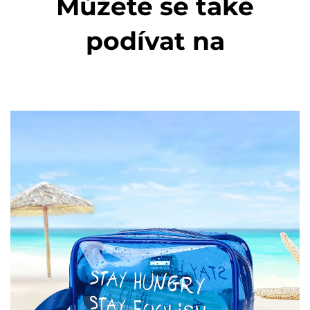
Můžete se také
podívat na