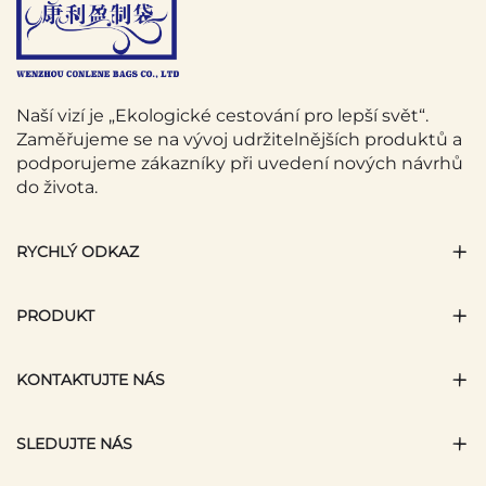
Naší vizí je „Ekologické cestování pro lepší svět“.
Zaměřujeme se na vývoj udržitelnějších produktů a
podporujeme zákazníky při uvedení nových návrhů
do života.
RYCHLÝ ODKAZ
PRODUKT
KONTAKTUJTE NÁS
SLEDUJTE NÁS