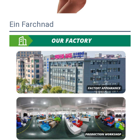
Ein Farchnad