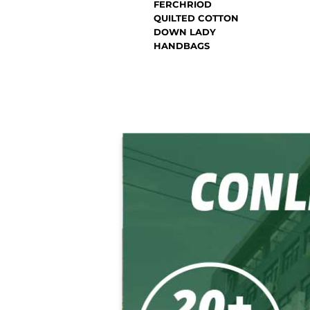
FERCHRIOD
QUILTED COTTON
DOWN LADY
HANDBAGS