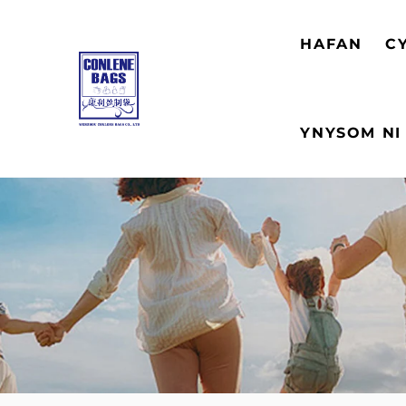
HAFAN
C
YNYSOM NI