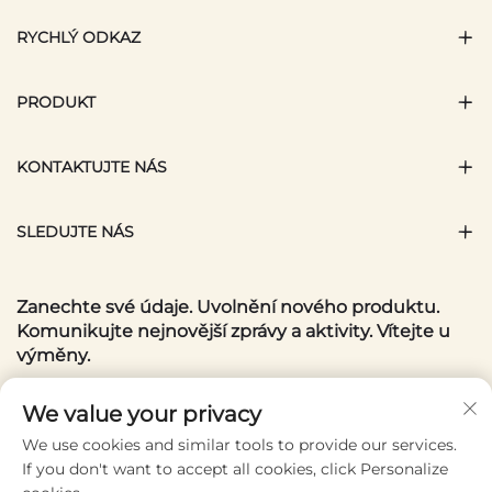
RYCHLÝ ODKAZ
PRODUKT
KONTAKTUJTE NÁS
SLEDUJTE NÁS
Zanechte své údaje. Uvolnění nového produktu.
Komunikujte nejnovější zprávy a aktivity. Vítejte u
výměny.
Váš e-mail
We value your privacy
We use cookies and similar tools to provide our services.
If you don't want to accept all cookies, click Personalize
Subscribe