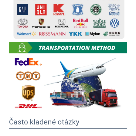
Často kladené otázky