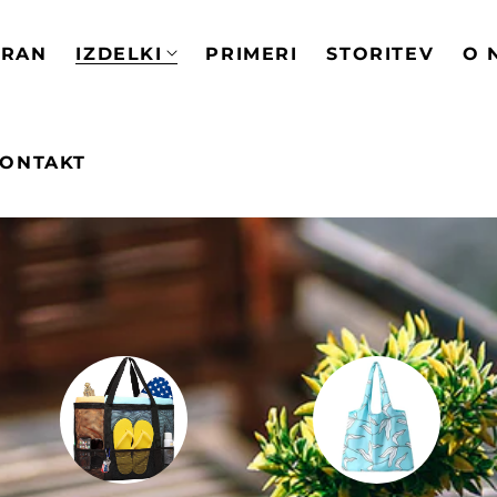
TRAN
IZDELKI
PRIMERI
STORITEV
O 
ONTAKT