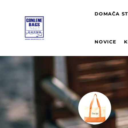
DOMAČA S
NOVICE
K