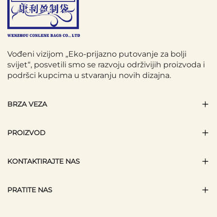
Vođeni vizijom „Eko-prijazno putovanje za bolji
svijet“, posvetili smo se razvoju održivijih proizvoda i
podršci kupcima u stvaranju novih dizajna.
BRZA VEZA
PROIZVOD
KONTAKTIRAJTE NAS
PRATITE NAS