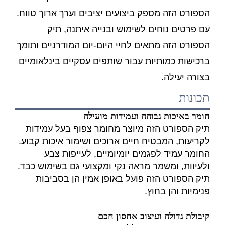
הספורט הזה מספק ביצועים יציבים וערך ארוך טווח.
עם פרטים נוחים לשימוש ובנייה איתנה, תיק
הספורט הזה מתאים לחיי היום-יום המודרניים ותומך
ברכישות כמותיות עבור שותפים עסקיים בינלאומיים
בצורה יעילה.
תכונות
חומר באיכות גבוהה ועמידות מועילה
תיק הספורט הזה מיוצר מחומר צפוף בעל עמידות
לקריעות, המבטיח חיים ארוכים ושימור איכות קבוע.
החומר עמיד לפגמים יומיומיים, לעייפות צבע
ולעיוות, ומשמר מראה נקי ומקצועי גם בשימוש כבד.
תיק הספורט הזה פועל באופן אמין הן בסביבות
פנימיות והן בחוץ.
קיבולת גדולה ועיצוב אחסון חכם