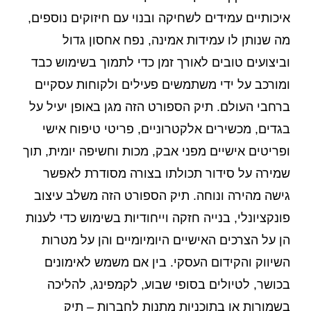
איכותיים עמידים לשחיקה ובנוי עם חיזוקים נוספים,
מה שנותן לו עמידות אמינה, נפח אחסון גדול
וביצועים טובים לאורך זמן כדי לתמוך בשימוש כבד
ומורכב על ידי משתמשים פעילים ולקוחות עסקיים
ברחבי העולם. תיק הספורט הזה מגן באופן יעיל על
בגדים, מכשירים אלקטרוניים, פריטי טיפוח אישי
ופריטים אישיים מפני אבק, מכות וחשיפה יומית, תוך
שמירה על סידור תכולתו בצורה מסודרת לאפשר
גישה מהירה ונוחה. תיק הספורט הזה משלב עיצוב
פונקציונלי, בנייה חזקה וייחודיות בשימוש כדי לענות
הן על הצרכים האישיים היומיומיים והן על מטרות
השיווק והקידום העסקי. בין אם משמש לאימונים
בכושר, לטיולים בסופי שבוע, לקמפינג, להליכה
בשמורות או בתוכניות מתנות לחברות – תיק