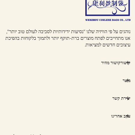
נוהגים על פי הוויזיה שלנו "נסיעות ידידותיות לסביבה לעולם טוב יותר",
אנו מתחייבים לפתח מוצרים ברת-תוקף יותר ולתמוך בלקוחות בהפיכת
עיצובים חדשים למציאות.
קישורקושור מהיר
מוצר
יצירת קשר
עקב אחרינו