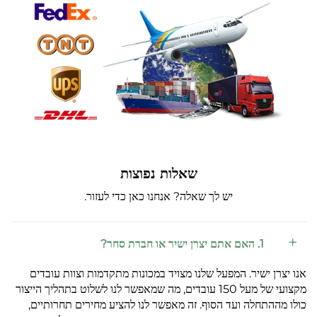
שאלות נפוצות
יש לך שאלה? אנחנו כאן כדי לעזור.
1. האם אתם יצרן ישיר או חברת סחר?
אנו יצרן ישיר. המפעל שלנו מצויד במכונות מתקדמות וצוות עובדים
מקצועי של מעל 150 עובדים, מה שמאפשר לנו לשלוט בתהליך הייצור
כולו מההתחלה ועד הסוף. זה מאפשר לנו להציע מחירים תחרותיים,