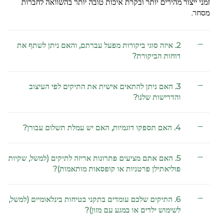
זמני ייצור מהירים יותר ובקרת איכות טובה יותר בהשוואה לחברות
מסחר.
2. איזה סוגי ביקורות מפעל עברתם, והאם ניתן לשתף את
דוחות הביקורת?
3. האם ניתן להתאים אישית את התיקים לפי העיצוב
והדרישות שלנו?
4. האם תספקו דוגמיות, האם יש עמלת תשלום עבורן?
5. האם אתם מציעים פתרונות אריזה לתיקים (למשל, שקיות
פוליאתילן פרטניות או קופסאות מותאמות)?
6. התיקים שלכם עומדים בתקני בטיחות בינלאומיים (למשל,
לשימוש ילדים או במגע עם מזון)?