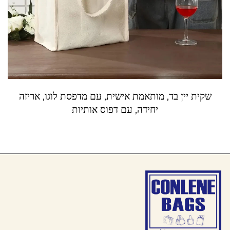
שקית יין בד, מותאמת אישית, עם מדפסת לוגו, אריזה
יחידה, עם דפוס אותיות