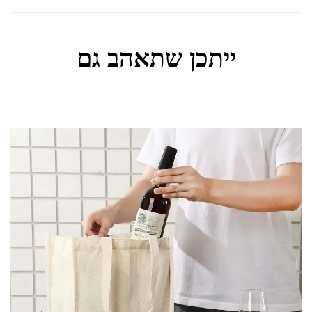
ייתכן שתאהב גם