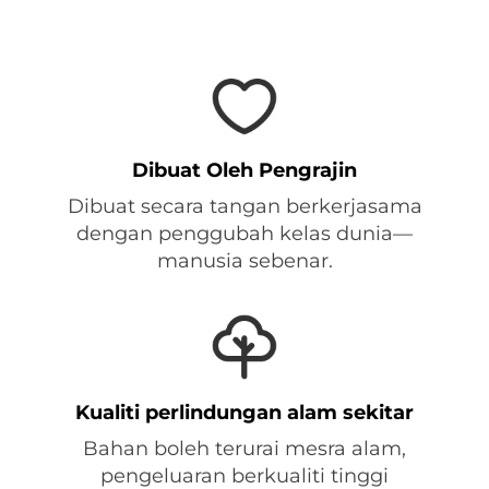
Dibuat Oleh Pengrajin
Dibuat secara tangan berkerjasama
dengan penggubah kelas dunia—
manusia sebenar.
Kualiti perlindungan alam sekitar
Bahan boleh terurai mesra alam,
pengeluaran berkualiti tinggi