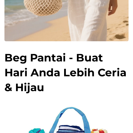
Beg Pantai - Buat
Hari Anda Lebih Ceria
& Hijau