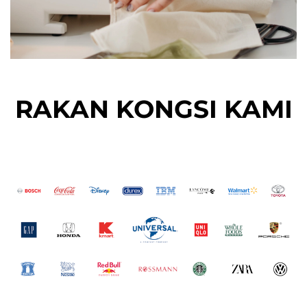
RAKAN KONGSI KAMI