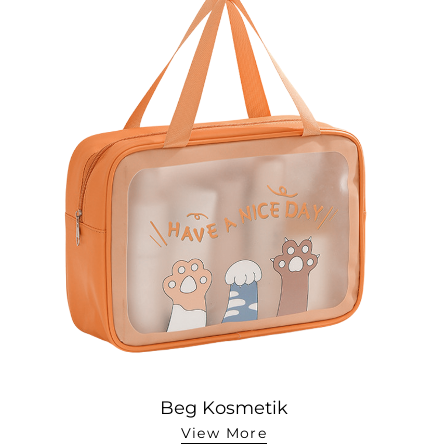
Beg Kosmetik
View More