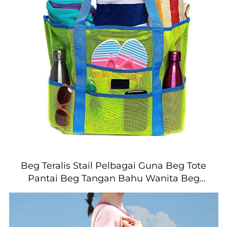
Beg Teralis Stail Pelbagai Guna Beg Tote
Pantai Beg Tangan Bahu Wanita Beg
Tote Pantai