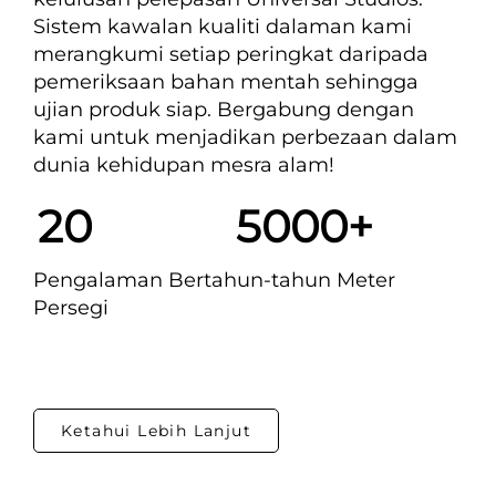
Sistem kawalan kualiti dalaman kami 
merangkumi setiap peringkat daripada 
pemeriksaan bahan mentah sehingga 
ujian produk siap. Bergabung dengan 
kami untuk menjadikan perbezaan dalam 
dunia kehidupan mesra alam! 
20             
5000+
Pengalaman Bertahun-tahun 
Meter 
Persegi   
Ketahui Lebih Lanjut