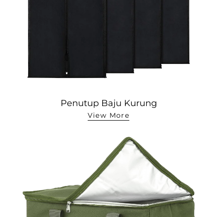
Penutup Baju Kurung
View More