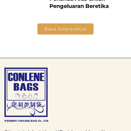
Pengeluaran Beretika
Baca Selanjutnya