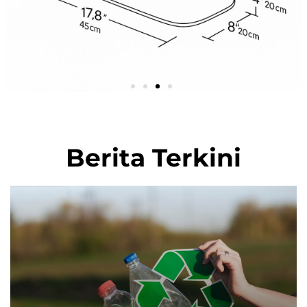
View Detail
Berita Terkini