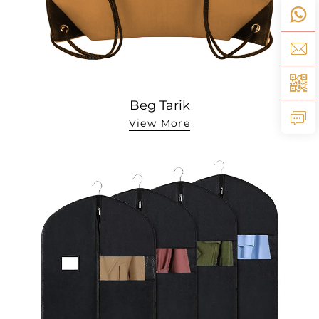
Beg Tarik
View More