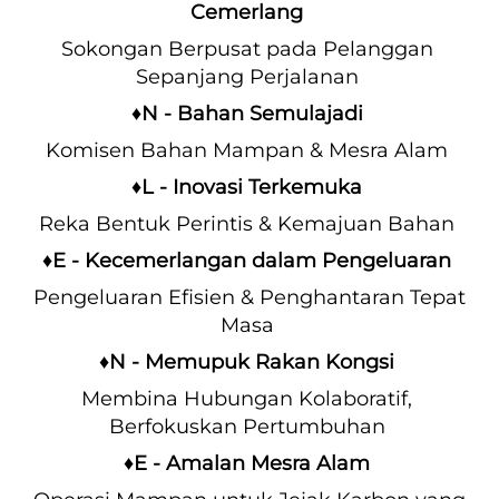
Cemerlang 
Sokongan Berpusat pada Pelanggan 
Sepanjang Perjalanan 
♦N - Bahan Semulajadi 
Komisen Bahan Mampan & Mesra Alam 
♦L - Inovasi Terkemuka 
Reka Bentuk Perintis & Kemajuan Bahan 
♦E - Kecemerlangan dalam Pengeluaran 
Pengeluaran Efisien & Penghantaran Tepat 
Masa 
♦N - Memupuk Rakan Kongsi 
Membina Hubungan Kolaboratif, 
Berfokuskan Pertumbuhan 
♦E - Amalan Mesra Alam 