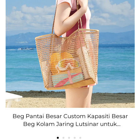
Beg Pantai Besar Custom Kapasiti Besar
Beg Kolam Jaring Lutsinar untuk
Membeli-belah Kelah dan Kempen