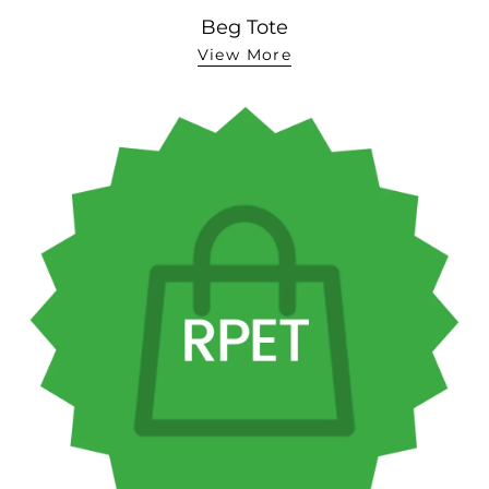
Beg Tote
View More