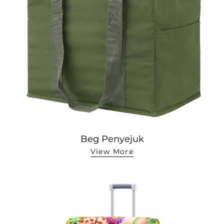
Beg Penyejuk
View More