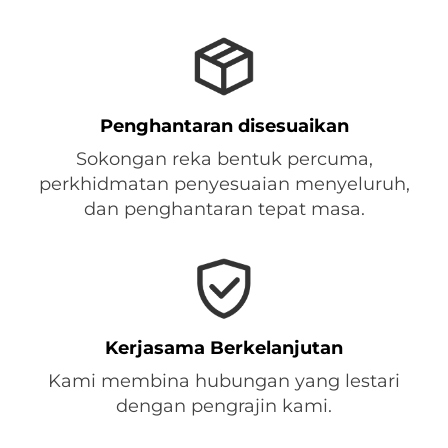
Penghantaran disesuaikan
Sokongan reka bentuk percuma,
perkhidmatan penyesuaian menyeluruh,
dan penghantaran tepat masa.
Kerjasama Berkelanjutan
Kami membina hubungan yang lestari
dengan pengrajin kami.