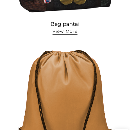
Beg pantai
View More