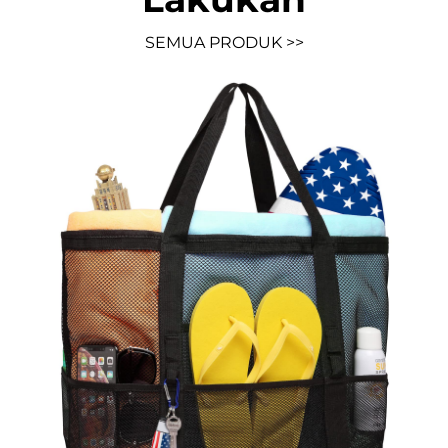
SEMUA PRODUK >>