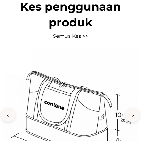
Kes penggunaan
produk
Semua Kes >>