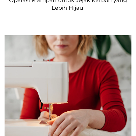
Operasi Mampan untuk Jejak Karbon yang 
Lebih Hijau 