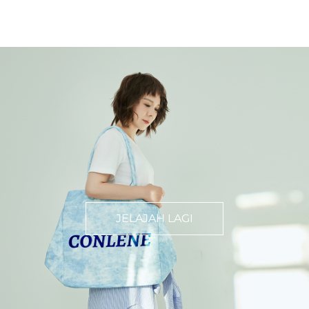
JELAJAH LAGI