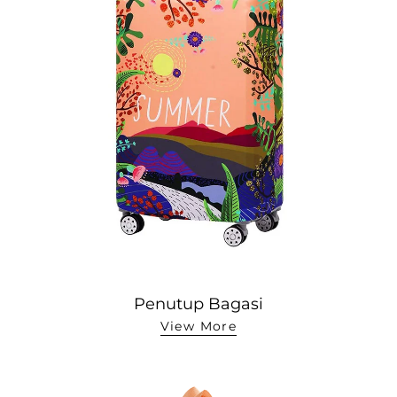
Penutup Bagasi
View More