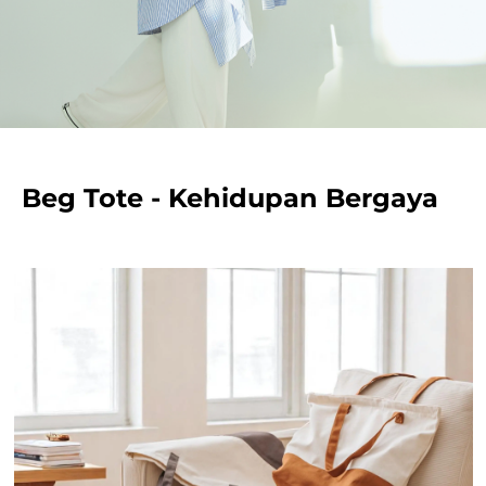
Beg Tote - Kehidupan Bergaya