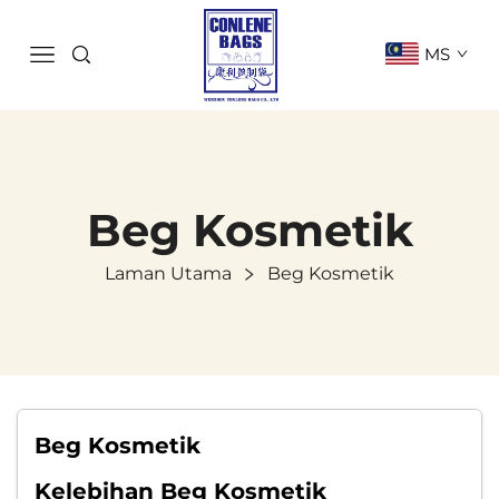
MS
Beg Kosmetik
Laman Utama
Beg Kosmetik
Beg Kosmetik
Kelebihan Beg Kosmetik