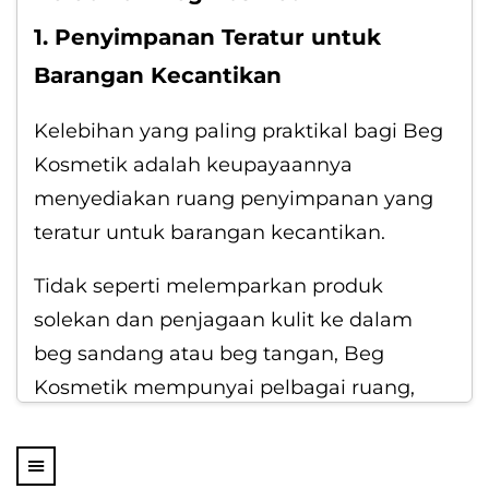
1. Penyimpanan Teratur untuk
Barangan Kecantikan
Kelebihan yang paling praktikal bagi Beg
Kosmetik adalah keupayaannya
menyediakan ruang penyimpanan yang
teratur untuk barangan kecantikan.
Tidak seperti melemparkan produk
solekan dan penjagaan kulit ke dalam
beg sandang atau beg tangan, Beg
Kosmetik mempunyai pelbagai ruang,
poket, dan pemegat yang memisahkan
barangan dan memudahkan pencarian.