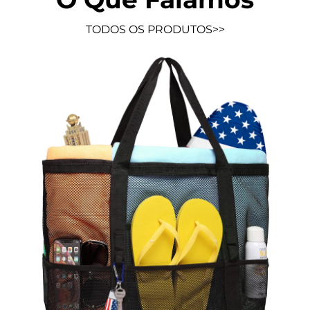
TODOS OS PRODUTOS>>