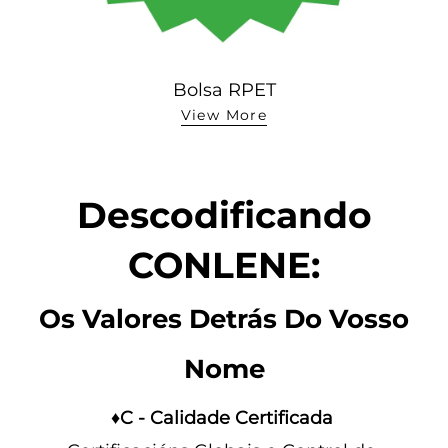
Bolsa RPET
View More
Descodificando
CONLENE:
Os Valores Detrás Do Vosso
Nome
♦C - Calidade Certificada 