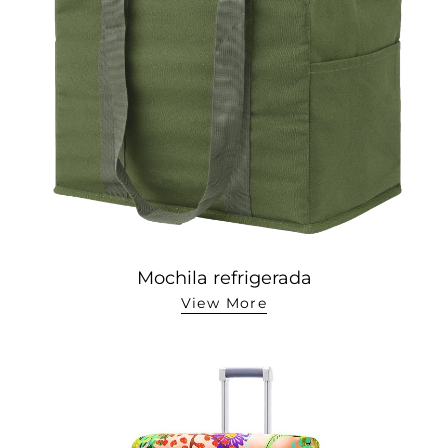
Mochila refrigerada
View More