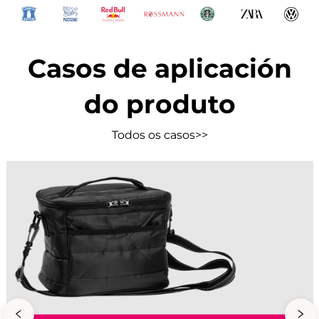
Casos de aplicación
do produto
Todos os casos>>