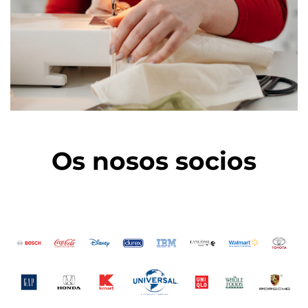
Os nosos socios