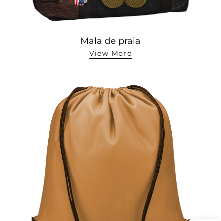
Mala de praia
View More