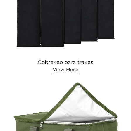
Cobrexeo para traxes
View More