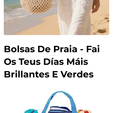
Bolsas De Praia - Fai
Os Teus Días Máis
Brillantes E Verdes