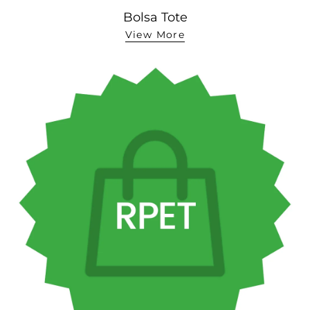
Bolsa Tote
View More