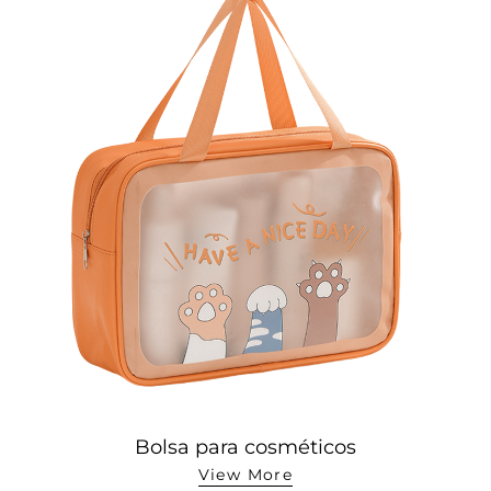
Bolsa para cosméticos
View More