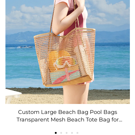
Custom Large Beach Bag Pool Bags
Transparent Mesh Beach Tote Bag for
Beach Picnic Shopping Camping Grocery