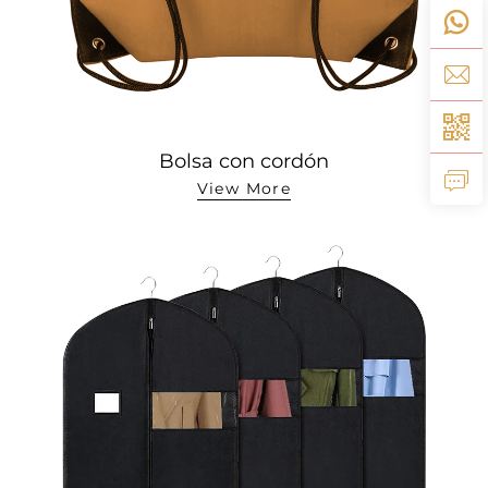
Bolsa con cordón
View More