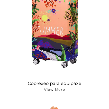
Cobrexeo para equipaxe
View More