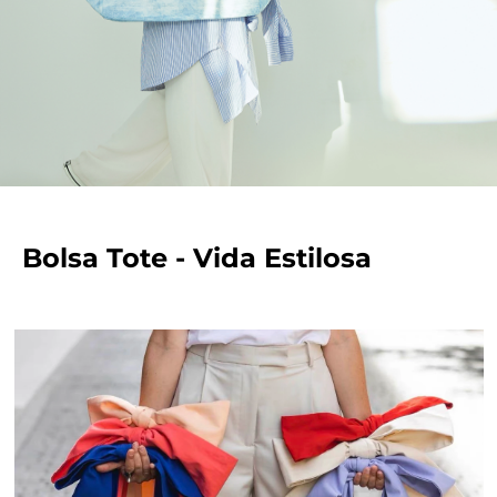
Bolsa Tote - Vida Estilosa