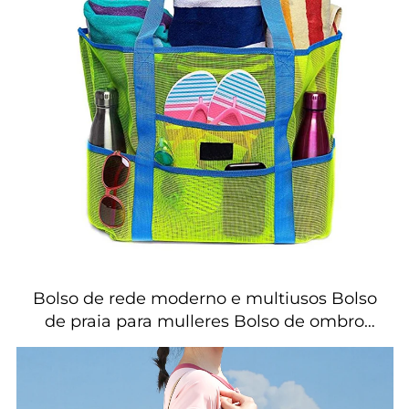
Bolso de rede moderno e multiusos Bolso
de praia para mulleres Bolso de ombro
Bolso de praia