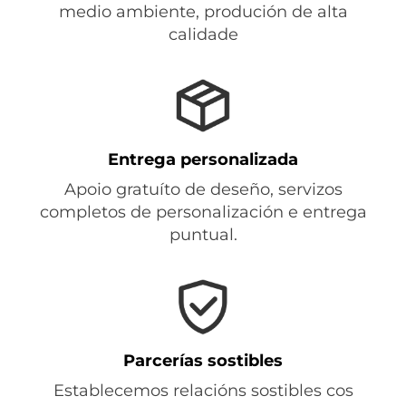
medio ambiente, produción de alta
calidade
Entrega personalizada
Apoio gratuíto de deseño, servizos
completos de personalización e entrega
puntual.
Parcerías sostibles
Establecemos relacións sostibles cos