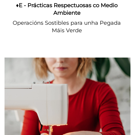
♦E - Prácticas Respectuosas co Medio 
Ambiente 
Operacións Sostibles para unha Pegada 
Máis Verde 