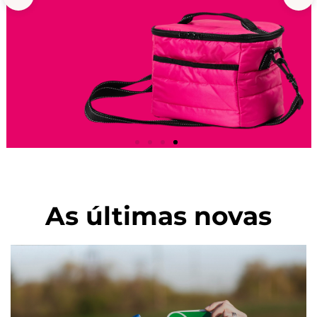
View Detail
As últimas novas