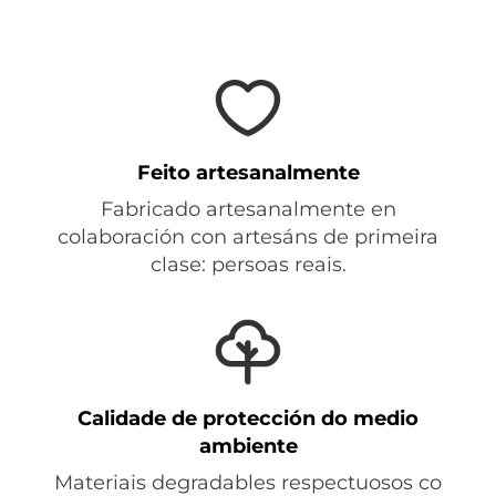
Feito artesanalmente
Fabricado artesanalmente en
colaboración con artesáns de primeira
clase: persoas reais.
Calidade de protección do medio
ambiente
Materiais degradables respectuosos co