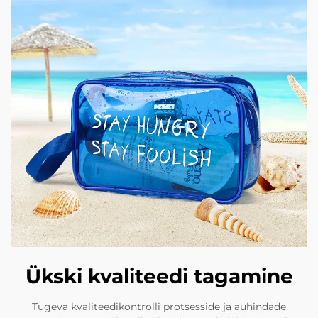
Ükski kvaliteedi tagamine
Tugeva kvaliteedikontrolli protsesside ja auhindade