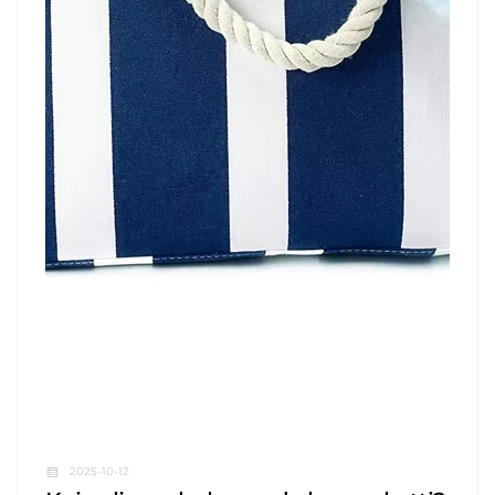
2025-10-12