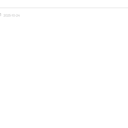
2025-10-24