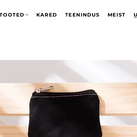
TOOTED
KARED
TEENINDUS
MEIST