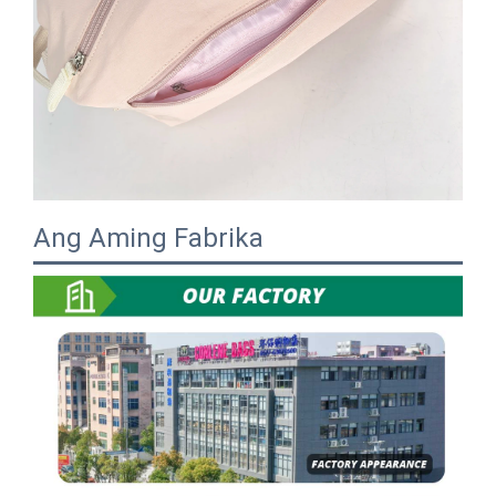
Ang Aming Fabrika