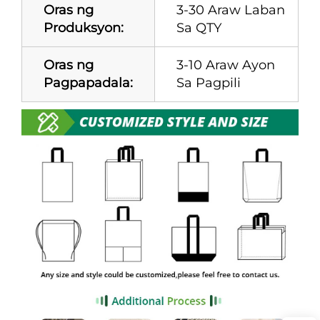
Oras ng
3-30 Araw Laban
Produksyon:
Sa QTY
Oras ng
3-10 Araw Ayon
Pagpapadala:
Sa Pagpili