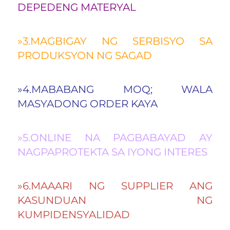
DEPEDENG MATERYAL 
»3.MAGBIGAY NG SERBISYO SA 
PRODUKSYON NG SAGAD 
»4.MABABANG MOQ; WALA 
MASYADONG ORDER KAYA 
»5.ONLINE NA PAGBABAYAD AY 
NAGPAPROTEKTA SA IYONG INTERES 
»6.MAAARI NG SUPPLIER ANG 
KASUNDUAN NG 
KUMPIDENSYALIDAD 