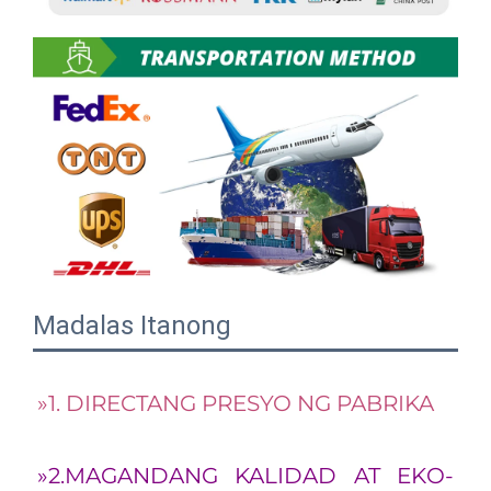
Madalas Itanong
»1. DIRECTANG PRESYO NG PABRIKA 
»2.MAGANDANG KALIDAD AT EKO-