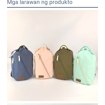
Mga larawan ng produkto