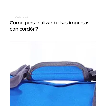
2025-10-26
Como personalizar bolsas impresas
con cordón?