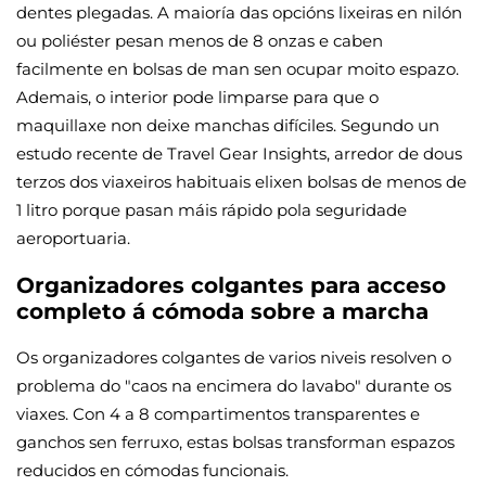
dentes plegadas. A maioría das opcións lixeiras en nilón
ou poliéster pesan menos de 8 onzas e caben
facilmente en bolsas de man sen ocupar moito espazo.
Ademais, o interior pode limparse para que o
maquillaxe non deixe manchas difíciles. Segundo un
estudo recente de Travel Gear Insights, arredor de dous
terzos dos viaxeiros habituais elixen bolsas de menos de
1 litro porque pasan máis rápido pola seguridade
aeroportuaria.
Organizadores colgantes para acceso
completo á cómoda sobre a marcha
Os organizadores colgantes de varios niveis resolven o
problema do "caos na encimera do lavabo" durante os
viaxes. Con 4 a 8 compartimentos transparentes e
ganchos sen ferruxo, estas bolsas transforman espazos
reducidos en cómodas funcionais.