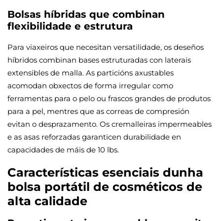
Bolsas híbridas que combinan
flexibilidade e estrutura
Para viaxeiros que necesitan versatilidade, os deseños
híbridos combinan bases estruturadas con laterais
extensibles de malla. As particións axustables
acomodan obxectos de forma irregular como
ferramentas para o pelo ou frascos grandes de produtos
para a pel, mentres que as correas de compresión
evitan o desprazamento. Os cremalleiras impermeables
e as asas reforzadas garanticen durabilidade en
capacidades de máis de 10 lbs.
Características esenciais dunha
bolsa portátil de cosméticos de
alta calidade