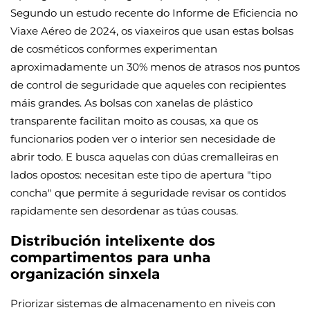
Segundo un estudo recente do Informe de Eficiencia no
Viaxe Aéreo de 2024, os viaxeiros que usan estas bolsas
de cosméticos conformes experimentan
aproximadamente un 30% menos de atrasos nos puntos
de control de seguridade que aqueles con recipientes
máis grandes. As bolsas con xanelas de plástico
transparente facilitan moito as cousas, xa que os
funcionarios poden ver o interior sen necesidade de
abrir todo. E busca aquelas con dúas cremalleiras en
lados opostos: necesitan este tipo de apertura "tipo
concha" que permite á seguridade revisar os contidos
rapidamente sen desordenar as túas cousas.
Distribución intelixente dos
compartimentos para unha
organización sinxela
Priorizar sistemas de almacenamento en niveis con