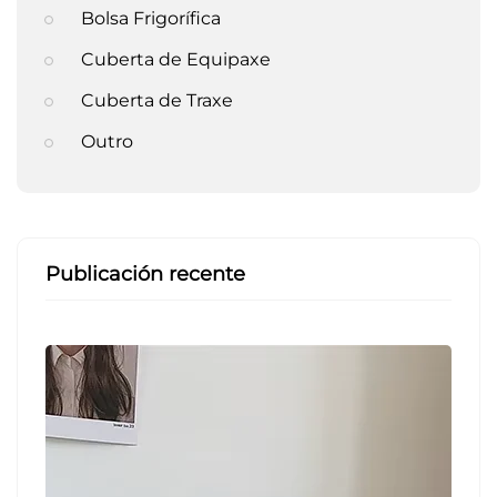
Bolsa Frigorífica
Cuberta de Equipaxe
Cuberta de Traxe
Outro
Publicación recente