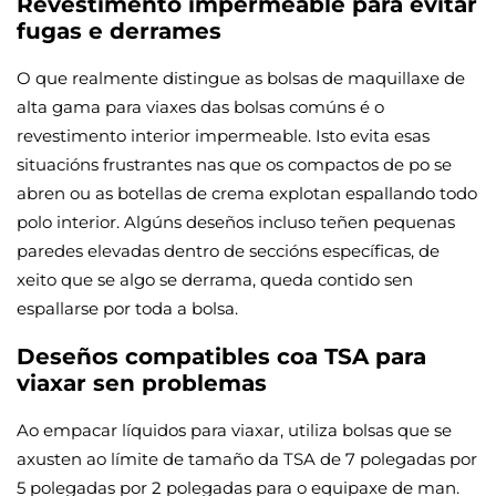
Revestimento impermeable para evitar
fugas e derrames
O que realmente distingue as bolsas de maquillaxe de
alta gama para viaxes das bolsas comúns é o
revestimento interior impermeable. Isto evita esas
situacións frustrantes nas que os compactos de po se
abren ou as botellas de crema explotan espallando todo
polo interior. Algúns deseños incluso teñen pequenas
paredes elevadas dentro de seccións específicas, de
xeito que se algo se derrama, queda contido sen
espallarse por toda a bolsa.
Deseños compatibles coa TSA para
viaxar sen problemas
Ao empacar líquidos para viaxar, utiliza bolsas que se
axusten ao límite de tamaño da TSA de 7 polegadas por
5 polegadas por 2 polegadas para o equipaxe de man.