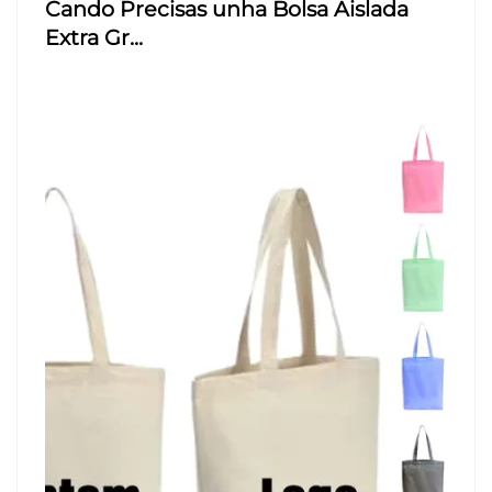
Cando Precisas unha Bolsa Aislada
Extra Gr...