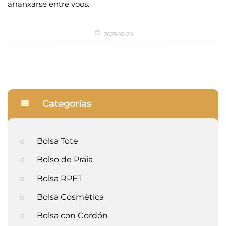
arranxarse entre voos.
2025-10-20
Categorías
Bolsa Tote
Bolso de Praia
Bolsa RPET
Bolsa Cosmética
Bolsa con Cordón