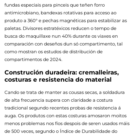
fundas especiais para pinceis que teñen forro
antimicrobiano, bandexas rotativas para acceso ao
produto a 360° e pechas magnéticas para estabilizar as
paletas. Divisores estratéxicos reducen o tempo de
busca do maquillaxe nun 40% durante os viaxes en
comparación con deseños dun só compartimento, tal
como mostran os estudos de distribución de
compartimentos de 2024.
Construción duradeira: cremalleiras,
costuras e resistencia do material
Cando se trata de manter as cousas secas, a soldadura
de alta frecuencia supera con claridade a costura
tradicional segundo recentes probas de resistencia á
auga. Os produtos con estas costuras amosaron moitos
menos problemas nos fíos despois de seren usados máis
de 500 veces, segundo o Índice de Durabilidade do