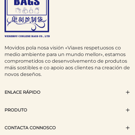
Movidos pola nosa visión «Viaxes respetuosos co
medio ambiente para un mundo mellor», estamos
comprometidos co desenvolvemento de produtos
máis sostibles e co apoio aos clientes na creación de
novos deseños.
ENLACE RÁPIDO
PRODUTO
CONTACTA CONNOSCO