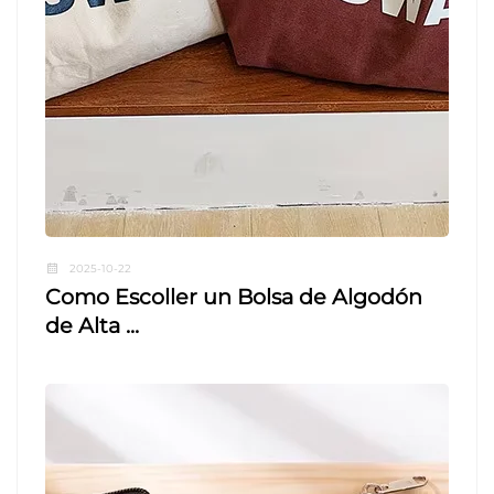
2025-10-22
Como Escoller un Bolsa de Algodón
de Alta ...