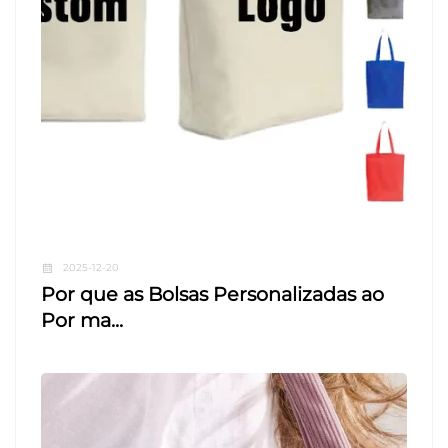
2025-12-20
Por que as Bolsas Personalizadas ao
Por ma...