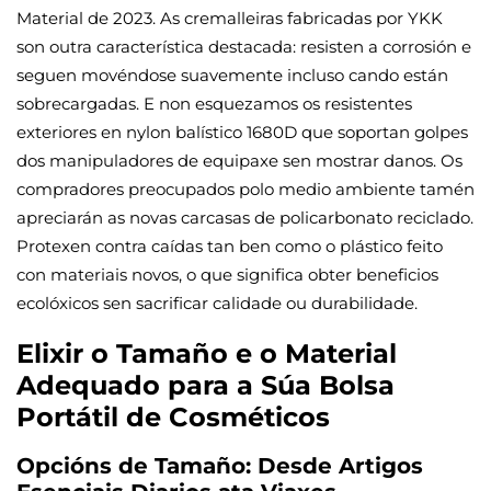
Material de 2023. As cremalleiras fabricadas por YKK
son outra característica destacada: resisten a corrosión e
seguen movéndose suavemente incluso cando están
sobrecargadas. E non esquezamos os resistentes
exteriores en nylon balístico 1680D que soportan golpes
dos manipuladores de equipaxe sen mostrar danos. Os
compradores preocupados polo medio ambiente tamén
apreciarán as novas carcasas de policarbonato reciclado.
Protexen contra caídas tan ben como o plástico feito
con materiais novos, o que significa obter beneficios
ecolóxicos sen sacrificar calidade ou durabilidade.
Elixir o Tamaño e o Material
Adequado para a Súa Bolsa
Portátil de Cosméticos
Opcións de Tamaño: Desde Artigos