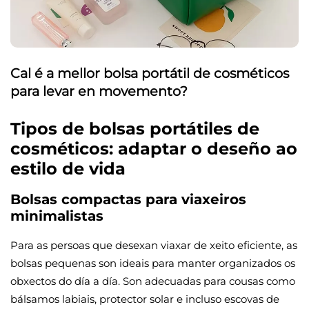
Cal é a mellor bolsa portátil de cosméticos
para levar en movemento?
Tipos de bolsas portátiles de
cosméticos: adaptar o deseño ao
estilo de vida
Bolsas compactas para viaxeiros
minimalistas
Para as persoas que desexan viaxar de xeito eficiente, as
bolsas pequenas son ideais para manter organizados os
obxectos do día a día. Son adecuadas para cousas como
bálsamos labiais, protector solar e incluso escovas de