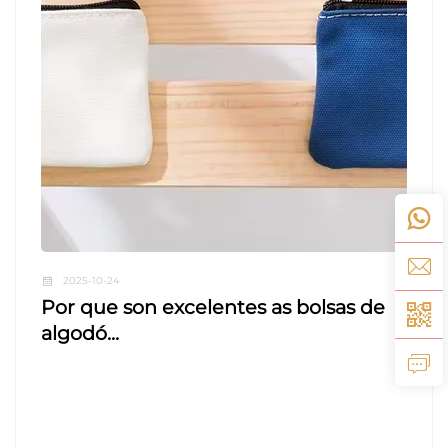
2025-10-24
Por que son excelentes as bolsas de
algodó...