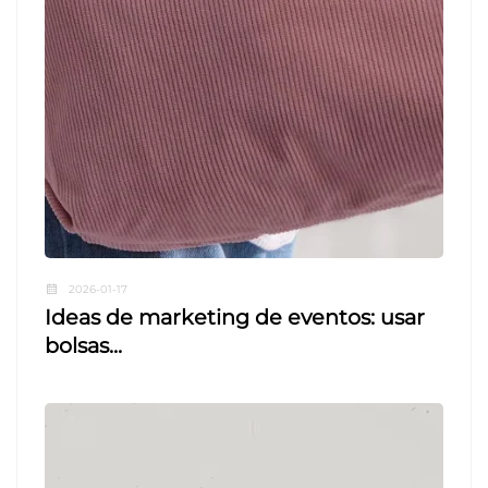
2026-01-17
Ideas de marketing de eventos: usar
bolsas...