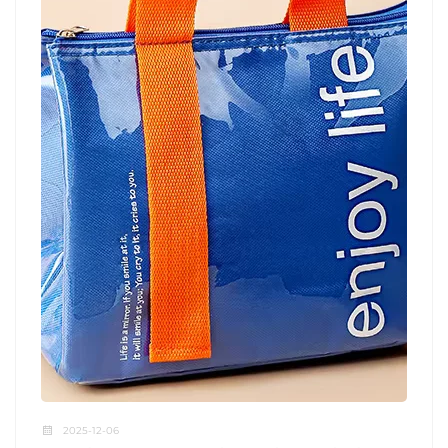
2025-12-06