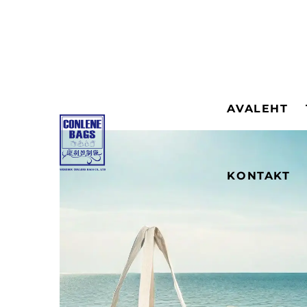
AVALEHT
KONTAKT