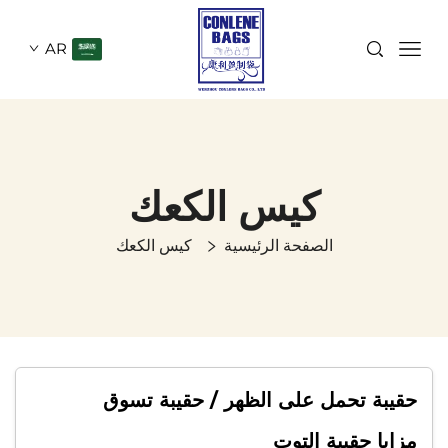
AR
كيس الكعك
الصفحة الرئيسية
كيس الكعك
حقيبة تحمل على الظهر / حقيبة تسوق
مزايا حقيبة التوت