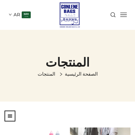
AR
المنتجات
الصفحة الرئيسية
المنتجات