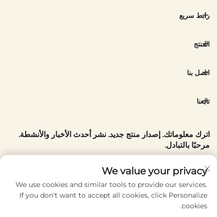
رابط سريع
المنتج
اتصل بنا
تابعنا
اترك معلوماتك. إصدار منتج جديد. نشر أحدث الأخبار والأنشطة.
مرحبًا بالتبادل.
بريدك الإلكتروني
We value your privacy
We use cookies and similar tools to provide our services.
If you don't want to accept all cookies, click Personalize
Subscribe
cookies.