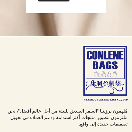
مُلهمون برؤيتنا "السفر الصديق للبيئة من أجل عالم أفضل"، نحن
ملتزمون بتطوير منتجات أكثر استدامة ودعم العملاء في تحويل
تصميمات جديدة إلى واقع.