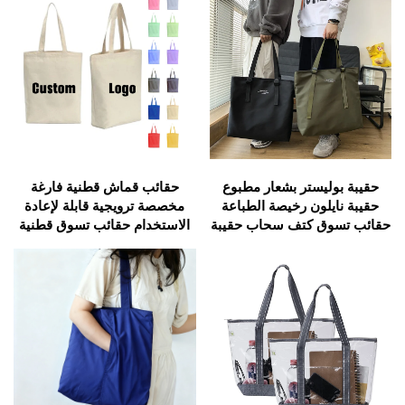
حقيبة بوليستر بشعار مطبوع
حقائب قماش قطنية فارغة
حقيبة نايلون رخيصة الطباعة
مخصصة ترويجية قابلة لإعادة
حقائب تسوق كتف سحاب حقيبة
الاستخدام حقائب تسوق قطنية
كتف ملصقة قابلة لإعادة
ملصقة مخصصة بشعار مطبوع
الاستخدام