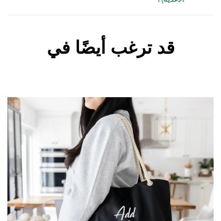
قد ترغب أيضًا في