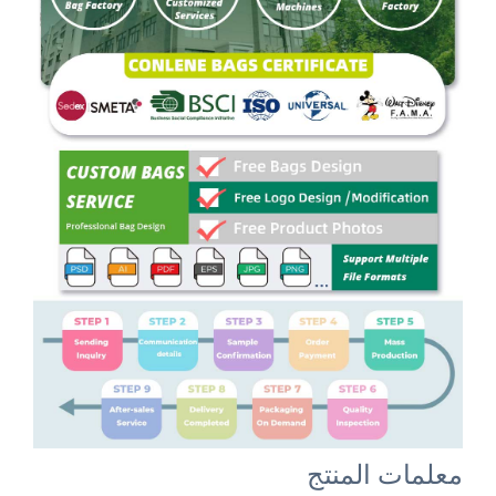
معلمات المنتج