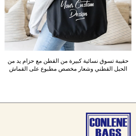
حقيبة تسوق نسائية كبيرة من القطن مع حزام يد من
الحبل القطني وشعار مخصص مطبوع على القماش