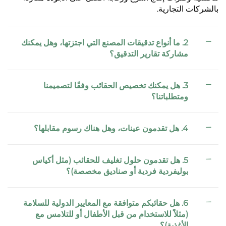
بالشركات التجارية.
2. ما أنواع تدقيقات المصنع التي اجتزتها، وهل يمكنك
مشاركة تقارير التدقيق؟
3. هل يمكنك تخصيص الحقائب وفقًا لتصميمنا
ومتطلباتنا؟
4. هل تقدمون عينات، وهل هناك رسوم مقابلها؟
5. هل تقدمون حلول تغليف للحقائب (مثل أكياس
بوليفردية فردية أو صناديق مخصصة)؟
6. هل حقائبكم متوافقة مع المعايير الدولية للسلامة
(مثلاً للاستخدام من قبل الأطفال أو للتلامس مع
الأغذية)؟