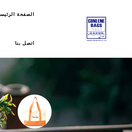
الصفحة الرئيسي
اتصل بنا