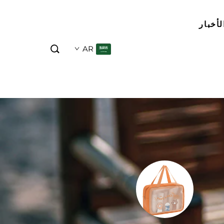
لأخبار
AR