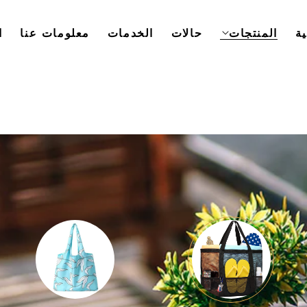
ة
المنتجات
حالات
الخدمات
معلومات عنا
ا