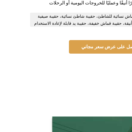
ًا أنيقًا وعمليًا للخروجات اليومية أو الرحلات
اش نسائية للشاطئ، حقيبة شاطئ نسائية، حقيبة صيفية
نيقة، حقيبة قماش خفيفة، حقيبة يد قابلة لإعادة الاستخدام
ل على عرض سعر مجاني