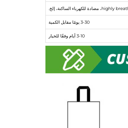
3-30 يومًا مقابل الكمية
3-10 أيام وفقًا للخيار