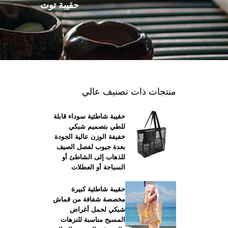
أخرى
حقيبة توت
منتجات ذات تصنيف عالي
حقيبة شاطئية سوداء قابلة
للطي بتصميم شبكي
خفيفة الوزن عالية الجودة
بعدة جيوب لفصل الصيف
للذهاب إلى الشاطئ أو
السباحة أو العطلات
حقيبة شاطئية كبيرة
مخصصة شفافة من قماش
شبكي لحمل أغراض
المسبح مناسبة للنزهات