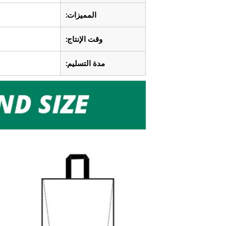
المميزات:
وقت الإنتاج:
مدة التسليم: