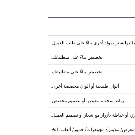
البوليستر بمواد أخرى بناءً على طلب العميل.
تخصيص بناءً على متطلباتك.
تخصيص بناءً على متطلباتك.
ألوان طبيعية أو ألوان مخصصة أخرى.
رباط سحب، مقبض، أو تصميم مخصص.
، أو خياطة بأزرار مع شعار أو تصميم العميل.
/ معرض/ ملابس/ مجوهرات/ خمور/ ألعاب، إلخ.