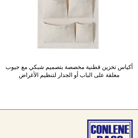
أكياس تخزين قطنية مخصصة بتصميم شبكي مع جيوب
معلقة على الباب أو الجدار لتنظيم الأغراض