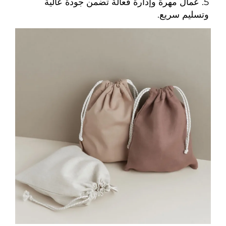
5. عمال مهرة وإدارة فعالة تضمن جودة عالية 
وتسليم سريع. 