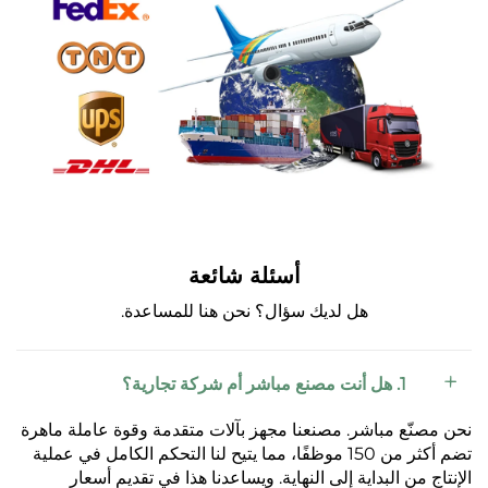
أسئلة شائعة
هل لديك سؤال؟ نحن هنا للمساعدة.
1. هل أنت مصنع مباشر أم شركة تجارية؟
نحن مصنّع مباشر. مصنعنا مجهز بآلات متقدمة وقوة عاملة ماهرة
تضم أكثر من 150 موظفًا، مما يتيح لنا التحكم الكامل في عملية
الإنتاج من البداية إلى النهاية. ويساعدنا هذا في تقديم أسعار