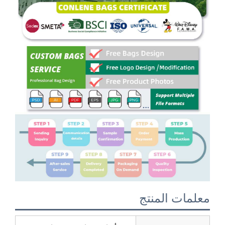
معلمات المنتج