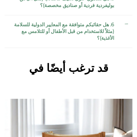
بوليفردية فردية أو صناديق مخصصة)؟
6. هل حقائبكم متوافقة مع المعايير الدولية للسلامة
(مثلاً للاستخدام من قبل الأطفال أو للتلامس مع
الأغذية)؟
قد ترغب أيضًا في