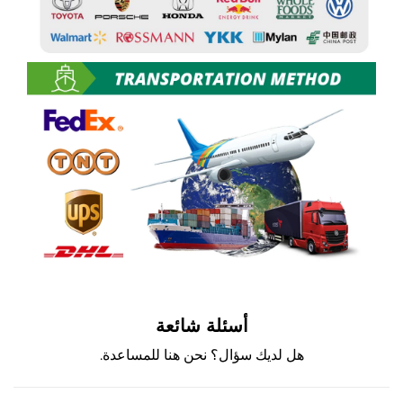
أسئلة شائعة
هل لديك سؤال؟ نحن هنا للمساعدة.