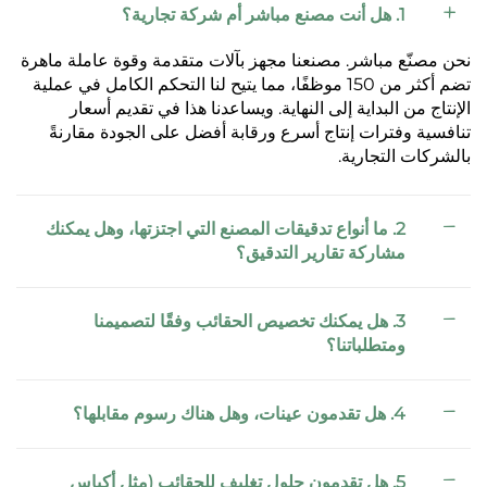
1. هل أنت مصنع مباشر أم شركة تجارية؟
نحن مصنّع مباشر. مصنعنا مجهز بآلات متقدمة وقوة عاملة ماهرة
تضم أكثر من 150 موظفًا، مما يتيح لنا التحكم الكامل في عملية
الإنتاج من البداية إلى النهاية. ويساعدنا هذا في تقديم أسعار
تنافسية وفترات إنتاج أسرع ورقابة أفضل على الجودة مقارنةً
بالشركات التجارية.
2. ما أنواع تدقيقات المصنع التي اجتزتها، وهل يمكنك
مشاركة تقارير التدقيق؟
3. هل يمكنك تخصيص الحقائب وفقًا لتصميمنا
ومتطلباتنا؟
4. هل تقدمون عينات، وهل هناك رسوم مقابلها؟
5. هل تقدمون حلول تغليف للحقائب (مثل أكياس