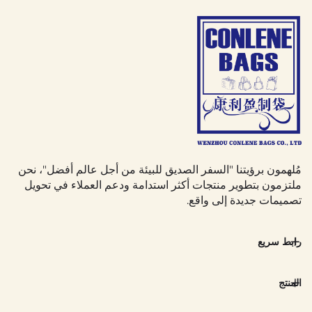
مُلهمون برؤيتنا "السفر الصديق للبيئة من أجل عالم أفضل"، نحن
ملتزمون بتطوير منتجات أكثر استدامة ودعم العملاء في تحويل
تصميمات جديدة إلى واقع.
رابط سريع
المنتج