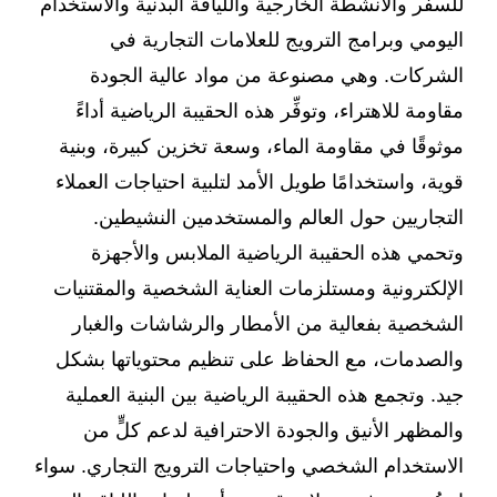
للسفر والأنشطة الخارجية واللياقة البدنية والاستخدام
اليومي وبرامج الترويج للعلامات التجارية في
الشركات. وهي مصنوعة من مواد عالية الجودة
مقاومة للاهتراء، وتوفِّر هذه الحقيبة الرياضية أداءً
موثوقًا في مقاومة الماء، وسعة تخزين كبيرة، وبنية
قوية، واستخدامًا طويل الأمد لتلبية احتياجات العملاء
التجاريين حول العالم والمستخدمين النشيطين.
وتحمي هذه الحقيبة الرياضية الملابس والأجهزة
الإلكترونية ومستلزمات العناية الشخصية والمقتنيات
الشخصية بفعالية من الأمطار والرشاشات والغبار
والصدمات، مع الحفاظ على تنظيم محتوياتها بشكل
جيد. وتجمع هذه الحقيبة الرياضية بين البنية العملية
والمظهر الأنيق والجودة الاحترافية لدعم كلٍّ من
الاستخدام الشخصي واحتياجات الترويج التجاري. سواء